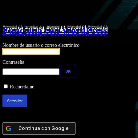
Acceder
Funciona con WordPress
Nombre de usuario o correo electrónico
Contraseña
Recuérdame
Continua con
Google