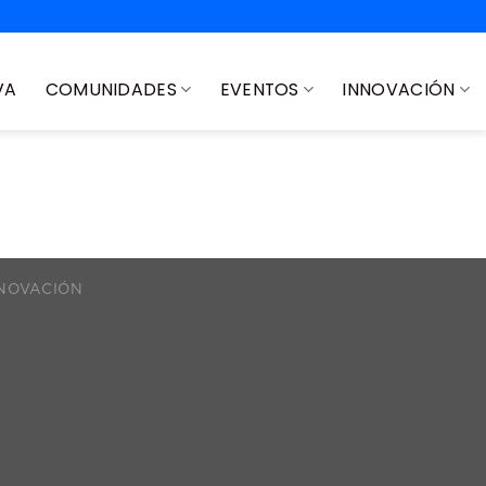
VA
COMUNIDADES
EVENTOS
INNOVACIÓN
NOVACIÓN