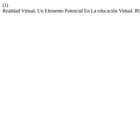
(1)
Realidad Virtual, Un Elemento Potencial En La educación Virtual.
R