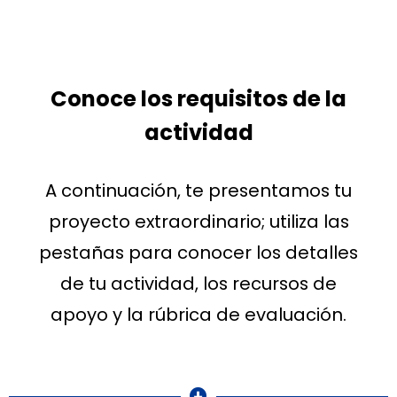
Conoce los requisitos de la
actividad
A continuación, te presentamos tu
proyecto extraordinario; utiliza las
pestañas para conocer los detalles
de tu actividad, los recursos de
apoyo y la rúbrica de evaluación.