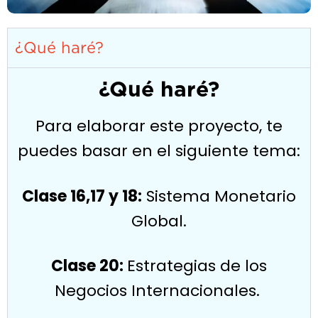
¿Qué haré?
¿Qué haré?
Para elaborar este proyecto, te
puedes basar en el siguiente tema:
Clase 16,17 y 18:
Sistema Monetario
Global.
Clase 20:
Estrategias de los
Negocios Internacionales.