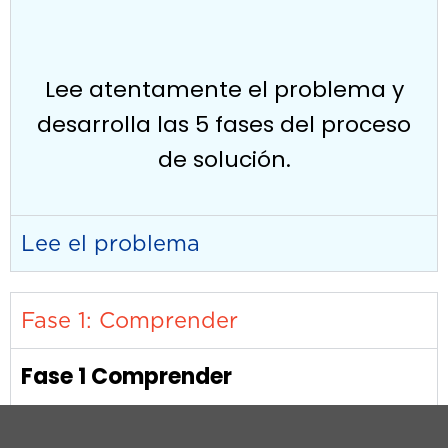
Lee atentamente el problema y
desarrolla las 5 fases del proceso
de solución.
Lee el problema
Fase 1: Comprender
Fase 1 Comprender
Lee y analiza el caso presentado, en