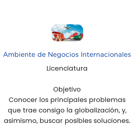
Ambiente de Negocios Internacionales
Licenciatura
Objetivo
Conocer los principales problemas
que trae consigo la globalización, y,
asimismo, buscar posibles soluciones.