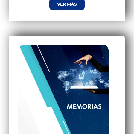
VER MÁS