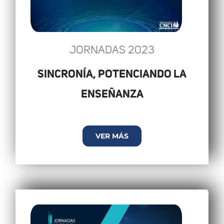
JORNADAS 2023
SINCRONÍA, POTENCIANDO LA
ENSEÑANZA​
VER MÁS