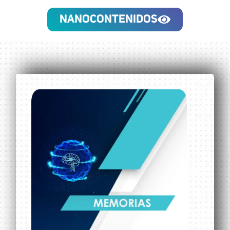
NANOCONTENIDOS