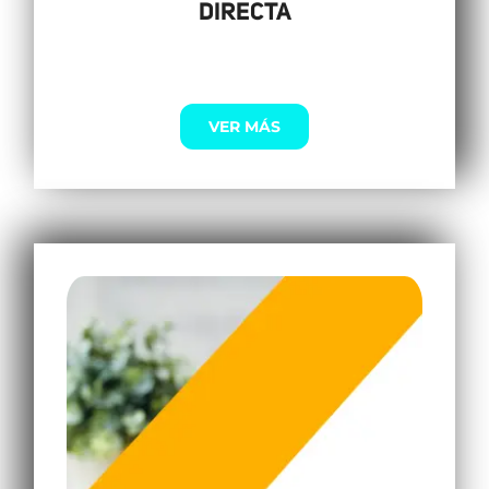
DIRECTA
VER MÁS