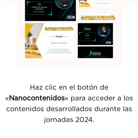
Haz clic en el botón de
«
Nanocontenidos
» para acceder a los
contenidos desarrollados durante las
jornadas 2024.