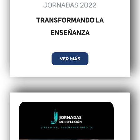
JORNADAS 2022
TRANSFORMANDO LA
ENSEÑANZA
VER MÁS