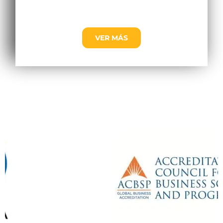
VER MÁS