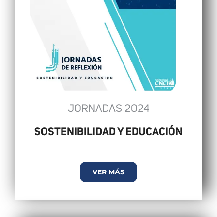
JORNADAS 2024
SOSTENIBILIDAD Y EDUCACIÓN
VER MÁS