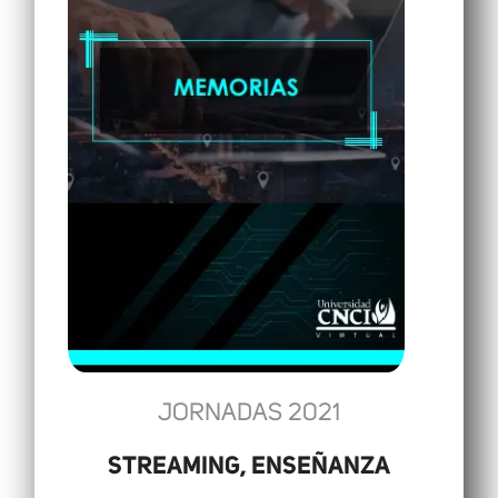
JORNADAS 2021
STREAMING, ENSEÑANZA