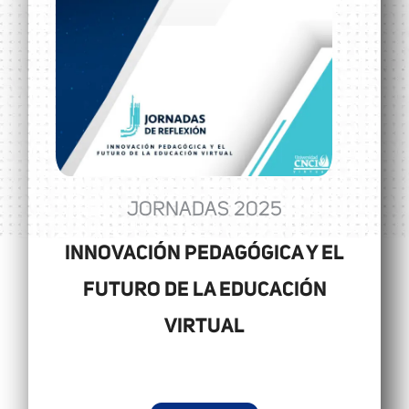
JORNADAS 2025
INNOVACIÓN PEDAGÓGICA Y EL
FUTURO DE LA EDUCACIÓN
VIRTUAL