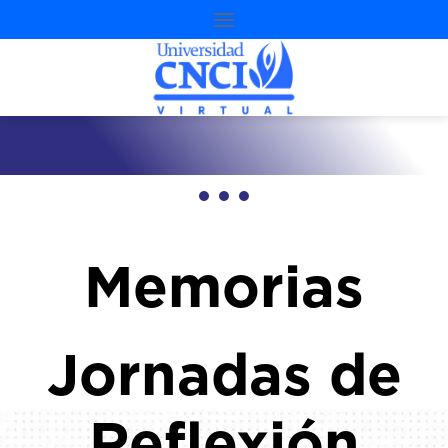
Memorias
Jornadas de
Reflexión