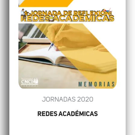
JORNADAS 2020
REDES ACADÉMICAS