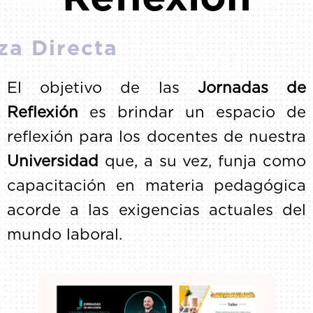
Enseñanza Directa
El objetivo de las
Jornadas de
Reflexión
es brindar un espacio de
reflexión para los docentes de nuestra
Universidad
que, a su vez, funja como
capacitación en materia pedagógica
acorde a las exigencias actuales del
mundo laboral.