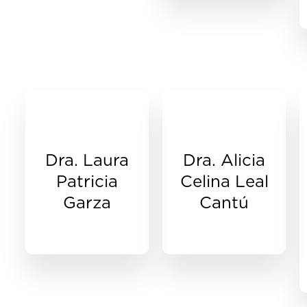
Dra. Laura
Dra. Alicia
Patricia
Celina Leal
Garza
Cantú