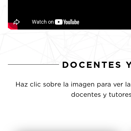
DOCENTES 
Haz clic sobre la imagen para ver l
docentes y tutore