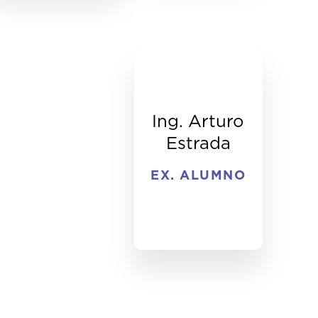
Ing. Arturo
Estrada
EX. ALUMNO