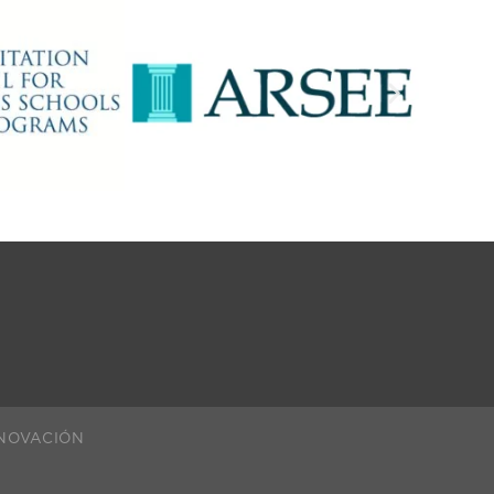
NOVACIÓN