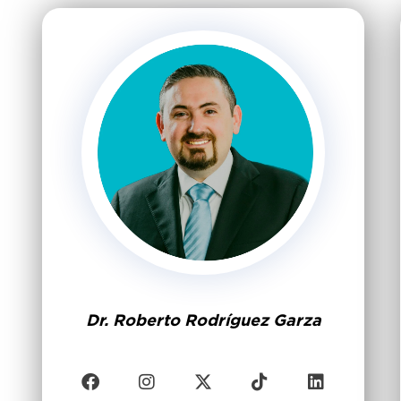
Dr. Roberto Rodríguez Garza