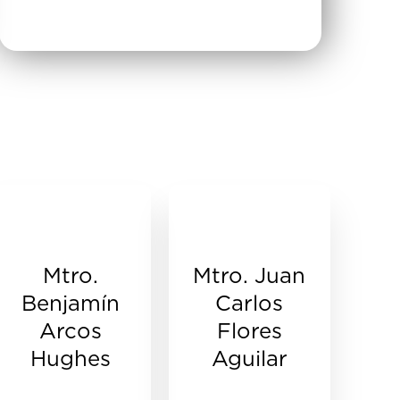
Mtro.
Mtro. Juan
Benjamín
Carlos
Arcos
Flores
Hughes
Aguilar