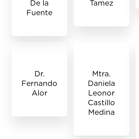
De la
Tamez
Fuente
Dr.
Mtra.
Fernando
Daniela
Alor
Leonor
Castillo
Medina