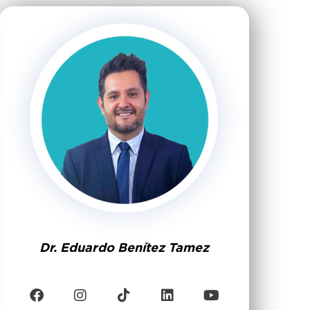
Dr. Eduardo Benítez Tamez