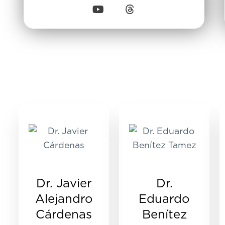
Dr. Javier
Dr.
Alejandro
Eduardo
Cárdenas
Benítez