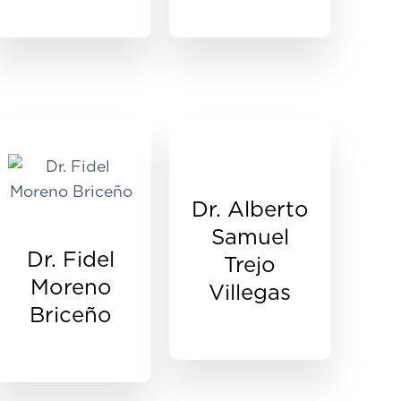
Dr. Alberto
Samuel
Dr. Fidel
Trejo
Moreno
Villegas
Briceño