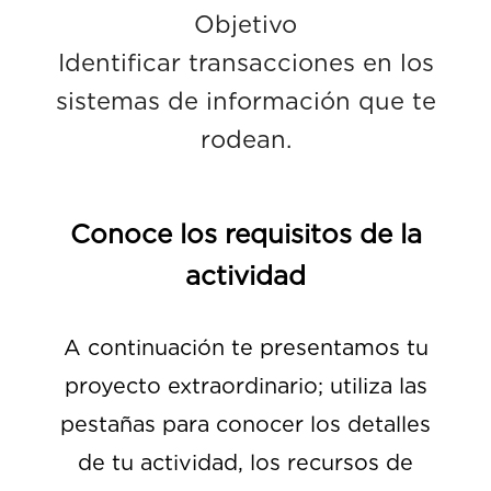
Objetivo
Identificar transacciones en los
sistemas de información que te
rodean.
Conoce los requisitos de la
actividad
A continuación te presentamos tu
proyecto extraordinario; utiliza las
pestañas para conocer los detalles
de tu actividad, los recursos de