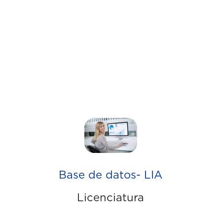
Base de datos- LIA
Licenciatura