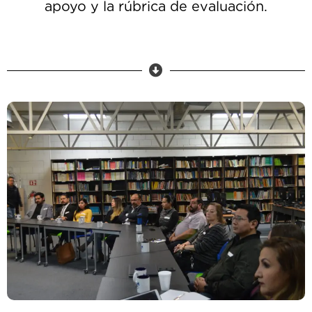
apoyo y la rúbrica de evaluación.