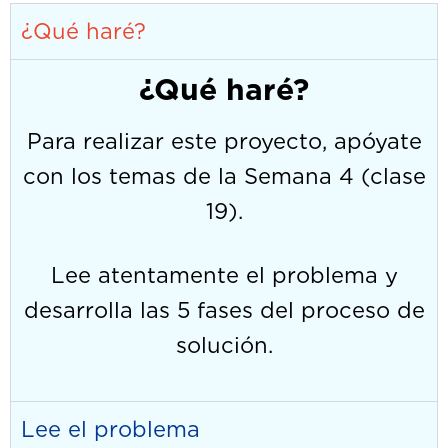
¿Qué haré?
¿Qué haré?
Para realizar este proyecto, apóyate
con los temas de la Semana 4 (clase
19).
Lee atentamente el problema y
desarrolla las 5 fases del proceso de
solución.
Lee el problema