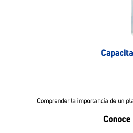
Capacita
Comprender la importancia de un pla
Conoce l