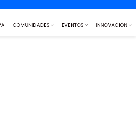
VA
COMUNIDADES
EVENTOS
INNOVACIÓN