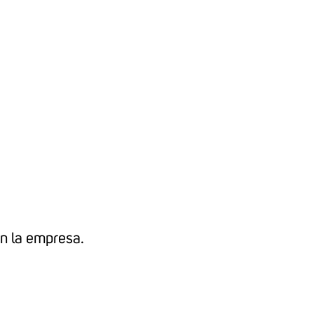
en la empresa.