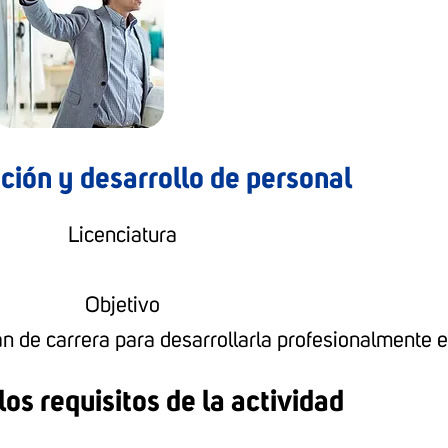
ción y desarrollo de personal
Licenciatura
Objetivo
n de carrera para desarrollarla profesionalmente 
os requisitos de la actividad