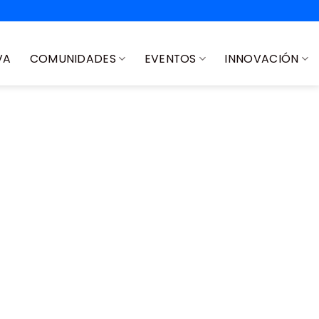
VA
COMUNIDADES
EVENTOS
INNOVACIÓN