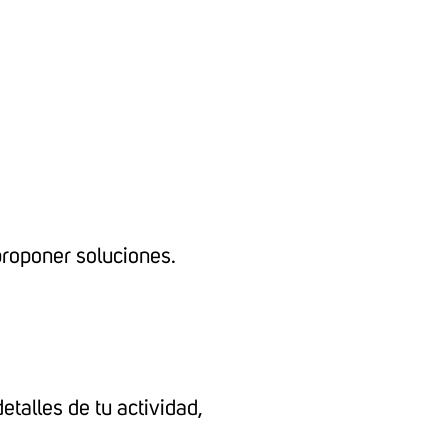
proponer soluciones.
etalles de tu actividad,