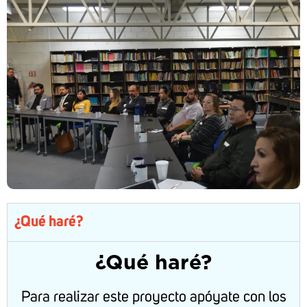
¿Qué haré?
¿Qué haré?
Para realizar este proyecto apóyate con los