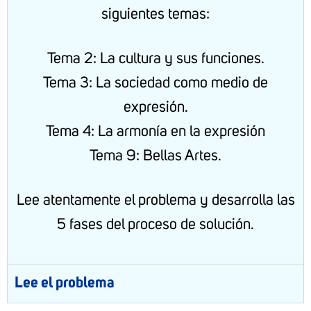
siguientes temas:
Tema 2: La cultura y sus funciones.
Tema 3: La sociedad como medio de
expresión.
Tema 4: La armonía en la expresión
Tema 9: Bellas Artes.
Lee atentamente el problema y desarrolla las
5 fases del proceso de solución.
Lee el problema