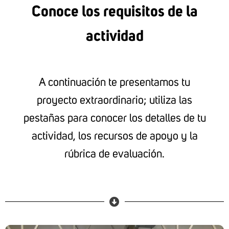
Conoce los requisitos de la
actividad
A continuación te presentamos tu
proyecto extraordinario; utiliza las
pestañas para conocer los detalles de tu
actividad, los recursos de apoyo y la
rúbrica de evaluación.