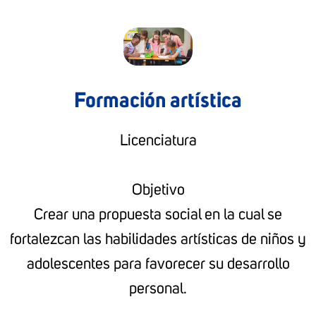
Formación artística
Licenciatura
Objetivo
Crear una propuesta social en la cual se
fortalezcan las habilidades artísticas de niños y
adolescentes para favorecer su desarrollo
personal.