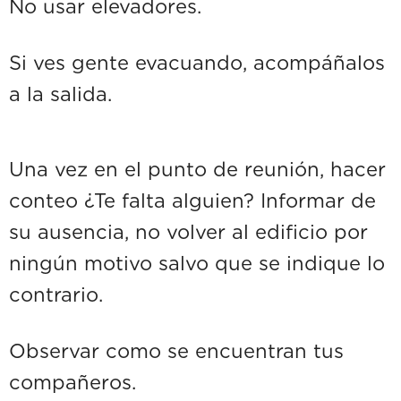
No usar elevadores.
Si ves gente evacuando, acompáñalos
a la salida.
Una vez en el punto de reunión, hacer
conteo ¿Te falta alguien? Informar de
su ausencia, no volver al edificio por
ningún motivo salvo que se indique lo
contrario.
Observar como se encuentran tus
compañeros.