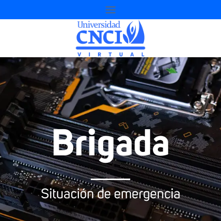
Brigada
Situación de emergencia