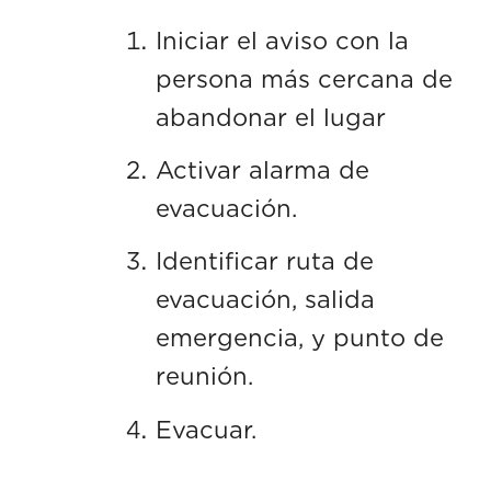
Iniciar el aviso con la
persona más cercana de
abandonar el lugar
Activar alarma de
evacuación.
Identificar ruta de
evacuación, salida
emergencia, y punto de
reunión.
Evacuar.