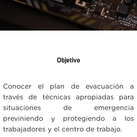
Objetivo
Conocer el plan de evacuación a
través de técnicas apropiadas para
situaciones de emergencia
previniendo y protegiendo a los
trabajadores y el centro de trabajo.