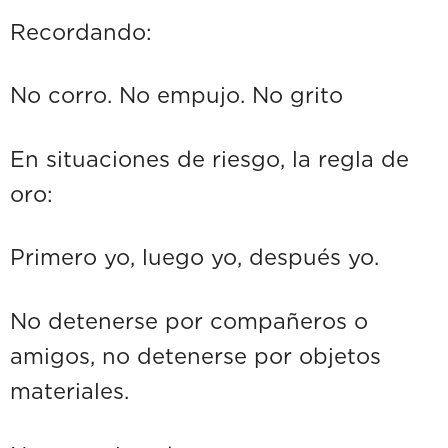
Recordando:
No corro. No empujo. No grito
En situaciones de riesgo, la regla de
oro:
Primero yo, luego yo, después yo.
No detenerse por compañeros o
amigos, no detenerse por objetos
materiales.