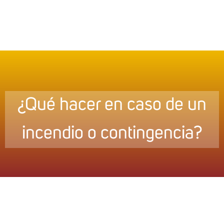
¿Qué hacer en caso de un
incendio o contingencia?