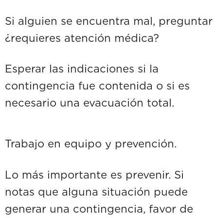
Si alguien se encuentra mal, preguntar
¿requieres atención médica?
Esperar las indicaciones si la
contingencia fue contenida o si es
necesario una evacuación total.
Trabajo en equipo y prevención.
Lo más importante es prevenir. Si
notas que alguna situación puede
generar una contingencia, favor de