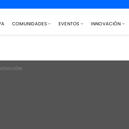
VA
COMUNIDADES
EVENTOS
INNOVACIÓN
NOVACIÓN