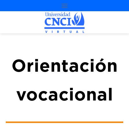
Orientación
vocacional