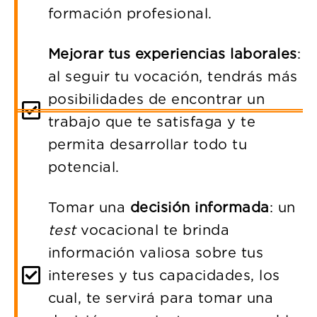
formación profesional.
Mejorar tus experiencias laborales
:
al seguir tu vocación, tendrás más
posibilidades de encontrar un
trabajo que te satisfaga y te
permita desarrollar todo tu
potencial.
Tomar una
decisión informada
: un
test
vocacional te brinda
información valiosa sobre tus
intereses y tus capacidades, los
cual, te servirá para tomar una