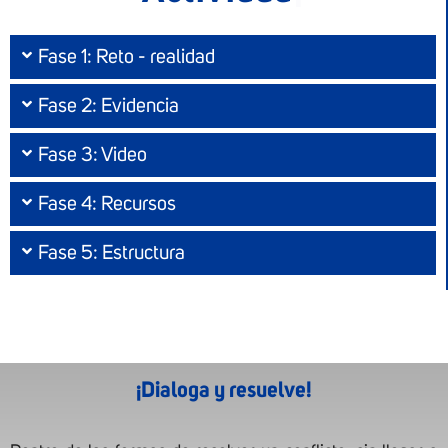
Fase 1: Reto - realidad
Fase 2: Evidencia
Fase 3: Video
Fase 4: Recursos
Fase 5: Estructura
¡Dialoga y resuelve!