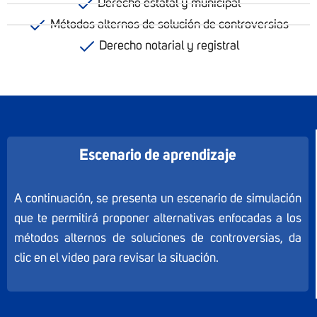
Derecho estatal y municipal
Métodos alternos de solución de controversias
Derecho notarial y registral
Escenario de aprendizaje
A continuación, se presenta un escenario de simulación
que te permitirá proponer alternativas enfocadas a los
métodos alternos de soluciones de controversias, da
clic en el video para revisar la situación.