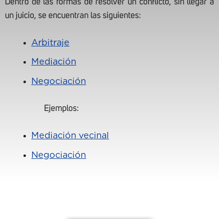
Dentro de las formas de resolver un conflicto, sin llegar a
un juicio, se encuentran las siguientes:
Arbitraje
Mediación
Negociación
Ejemplos:
Mediación vecinal
Negociación