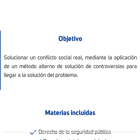
Objetivo
Solucionar un conflicto social real, mediante la aplicación
de un método alterno de solución de controversias para
llegar a la solución del problema.
Materias incluidas
Derecho de la seguridad pública