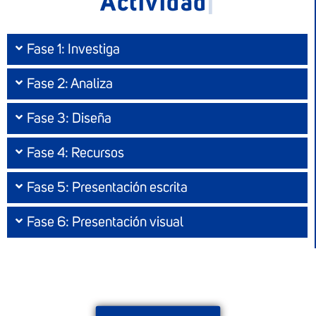
Activi
|
Fase 1: Investiga
Fase 2: Analiza
Fase 3: Diseña
Fase 4: Recursos
Fase 5: Presentación escrita
Fase 6: Presentación visual