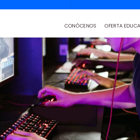
CONÓCENOS
OFERTA EDUCA