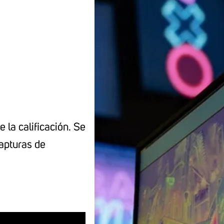
 la calificación. Se
capturas de