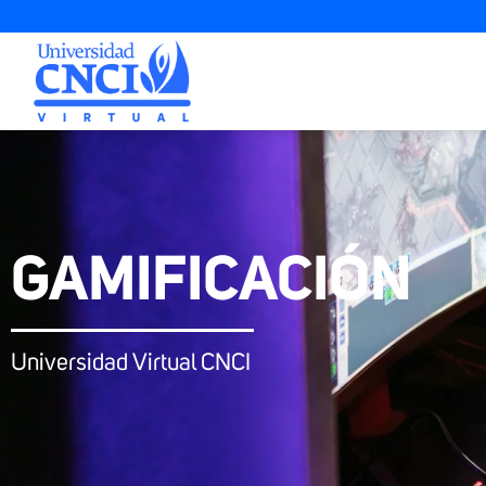
GAMIFICACIÓN
Universidad Virtual CNCI