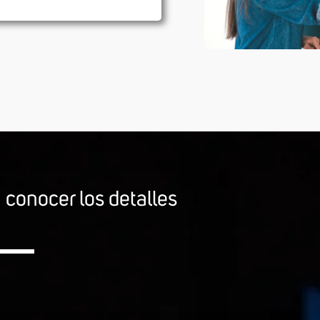
a conocer los detalles