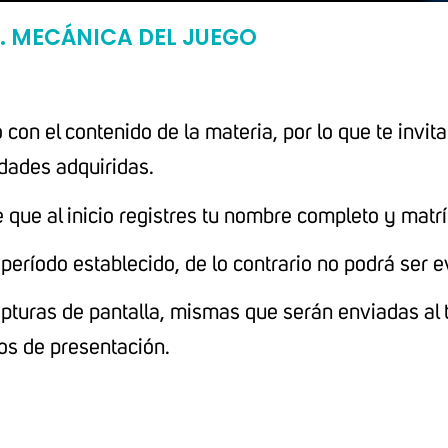
. MECÁNICA DEL JUEGO
o con el contenido de la materia, por lo que te invi
idades adquiridas.
 que al inicio registres tu nombre completo y matrí
período establecido, de lo contrario no podrá ser 
pturas de pantalla, mismas que serán enviadas al 
os de presentación.