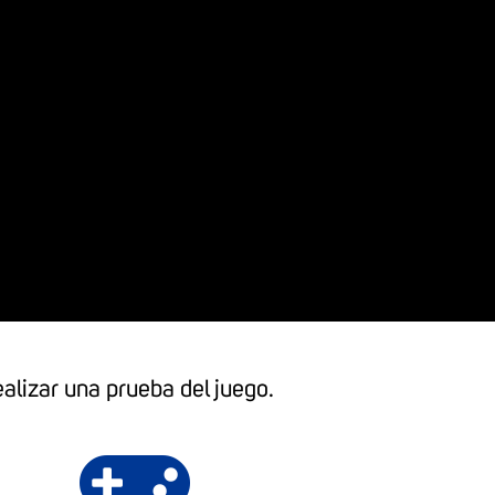
ealizar una prueba del juego.