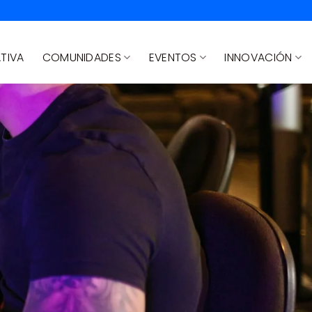
TIVA
COMUNIDADES
EVENTOS
INNOVACIÓN