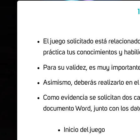
1
El juego solicitado está relacionad
práctica tus conocimientos y habil
Para su validez, es muy importante
Asimismo, deberás realizarlo en el 
Como evidencia se solicitan dos ca
documento Word, junto con los dat
Inicio del juego