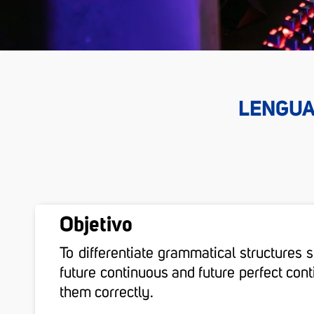
LENGUA 
Objetivo
To differentiate grammatical structures s
future continuous and future perfect cont
them correctly.