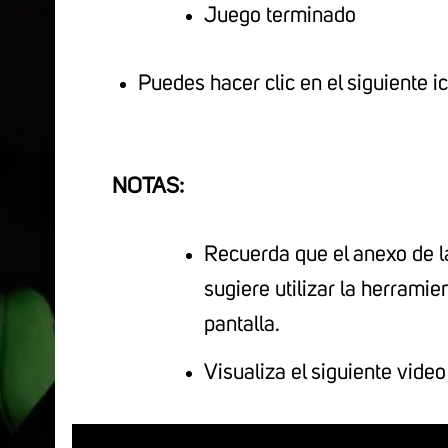
Juego terminado
Puedes hacer clic en el siguiente ic
NOTAS:
Recuerda que el anexo de la
sugiere utilizar la herrami
pantalla.
Visualiza el siguiente
video 