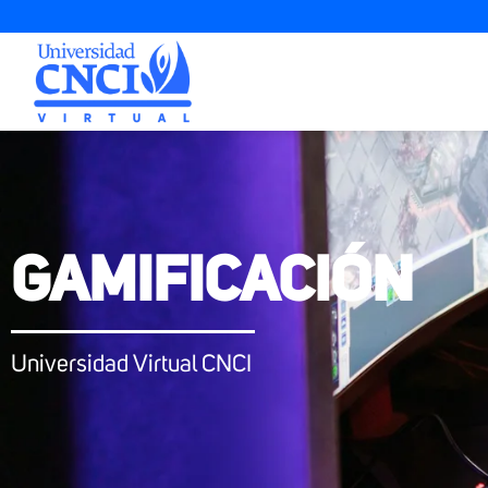
GAMIFICACIÓN
Universidad Virtual CNCI