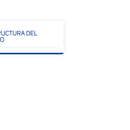
RUCTURA DEL
TO