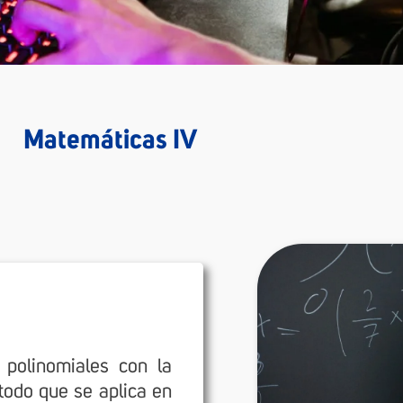
Matemáticas IV
 polinomiales con la
étodo que se aplica en