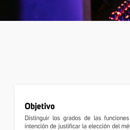
Objetivo
Distinguir los grados de las funciones
intención de justificar la elección del m