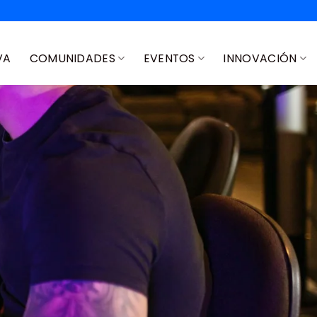
VA
COMUNIDADES
EVENTOS
INNOVACIÓN