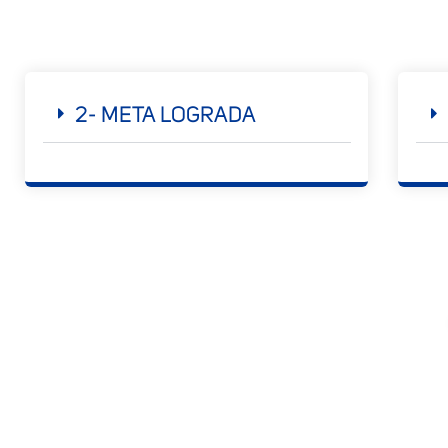
2- META LOGRADA