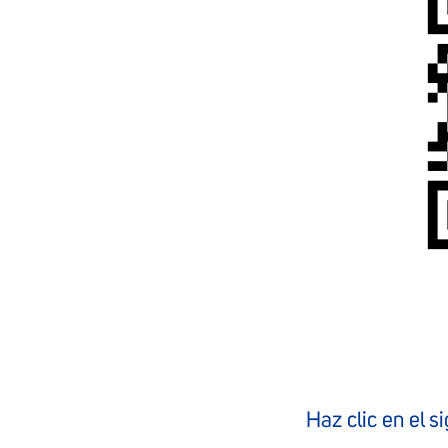
Haz clic en el s