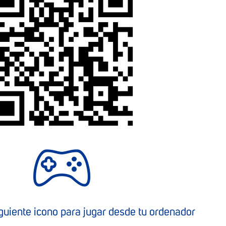
iguiente icono para jugar desde tu ordenador