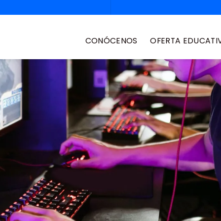
CONÓCENOS
OFERTA EDUCATI