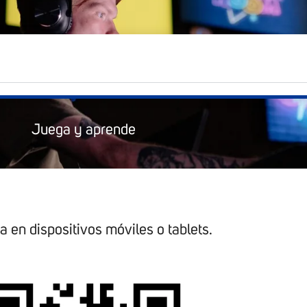
Juega y aprende
 en dispositivos móviles o tablets.