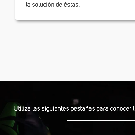
la solución de éstas.
Utiliza las siguientes pestañas para conocer l