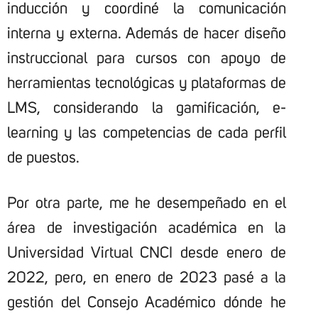
inducción y coordiné la comunicación
interna y externa. Además de hacer diseño
instruccional para cursos con apoyo de
herramientas tecnológicas y plataformas de
LMS, considerando la gamificación, e-
learning y las competencias de cada perfil
de puestos.
Por otra parte, me he desempeñado en el
área de investigación académica en la
Universidad Virtual CNCI desde enero de
2022, pero, en enero de 2023 pasé a la
gestión del Consejo Académico dónde he