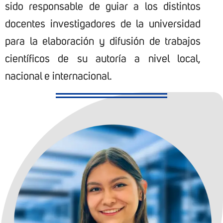
sido responsable de guiar a los distintos
docentes investigadores de la universidad
para la elaboración y difusión de trabajos
científicos de su autoría a nivel local,
nacional e internacional.