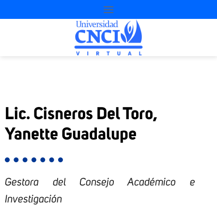
Lic. Cisneros Del Toro,
Yanette Guadalupe
Gestora del Consejo Académico e
Investigación