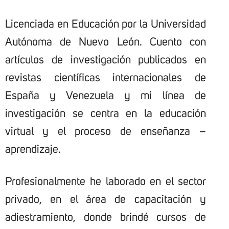
Licenciada en Educación por la Universidad
Autónoma de Nuevo León. Cuento con
artículos de investigación publicados en
revistas científicas internacionales de
España y Venezuela y mi línea de
investigación se centra en la educación
virtual y el proceso de enseñanza –
aprendizaje.
Profesionalmente he laborado en el sector
privado, en el área de capacitación y
adiestramiento, donde brindé cursos de