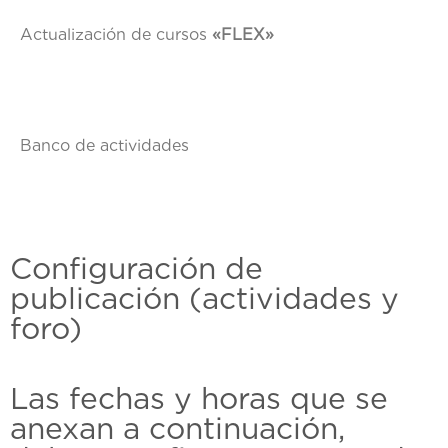
Actualización de cursos
«FLEX»
Banco de actividades
Configuración de
publicación (actividades y
foro)
Las fechas y horas que se
anexan a continuación,