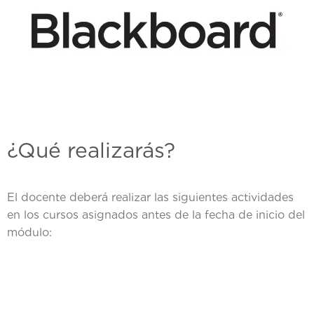
¿Qué realizarás?
El docente deberá realizar las siguientes actividades
en los cursos asignados antes de la fecha de inicio del
módulo: