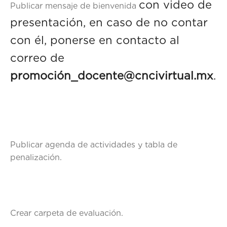
con video de
Publicar mensaje de bienvenida
presentación, en caso de no contar
con él, ponerse en contacto al
correo de
promoción_docente@cncivirtual.mx
.
Publicar agenda de actividades y tabla de
penalización.
Crear carpeta de evaluación.