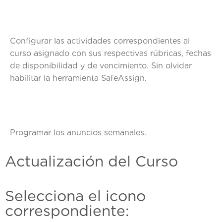
Configurar las actividades correspondientes al
curso asignado con sus respectivas rúbricas, fechas
de disponibilidad y de vencimiento. Sin olvidar
habilitar la herramienta SafeAssign.
Programar los anuncios semanales.
Actualización del Curso
Selecciona el icono
correspondiente: