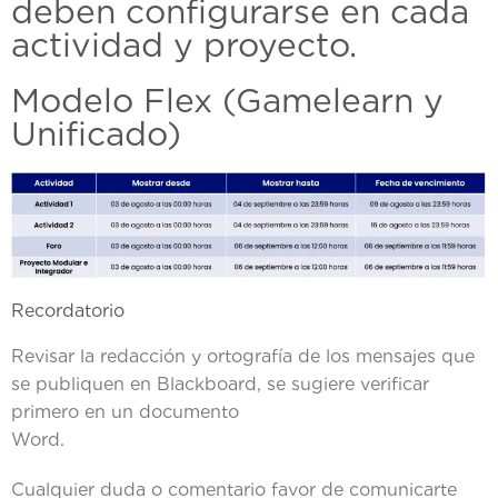
deben configurarse en cada
actividad y proyecto.
Modelo Flex (Gamelearn y
Unificado)
Recordatorio
Revisar la redacción y ortografía de los mensajes que
se publiquen en Blackboard, se sugiere verificar
primero en un documento
Word
Cualquier duda o comentario favor de comunicarte