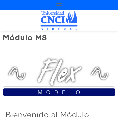
Módulo M8
Bienvenido al Módulo