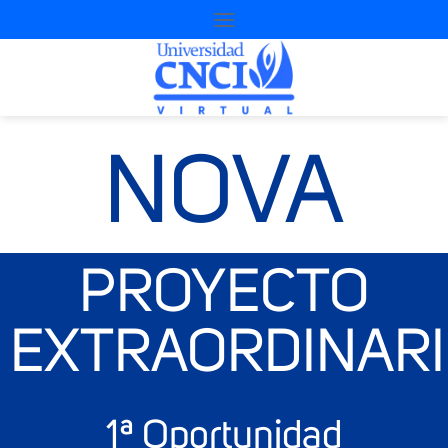
NOVA
PROYECTO
EXTRAORDINAR
1ª Oportunidad