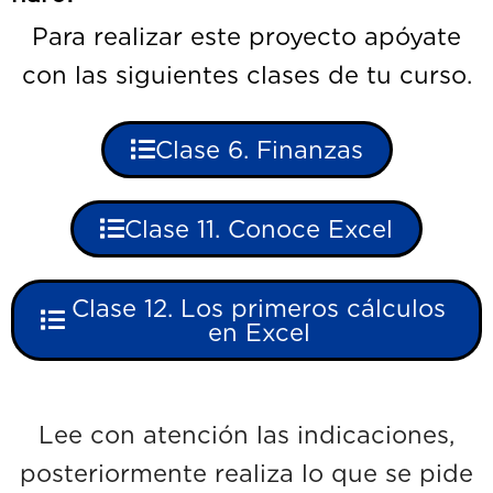
Para realizar este proyecto apóyate
con las siguientes clases de tu curso.
Clase 6. Finanzas
Clase 11. Conoce Excel
Clase 12. Los primeros cálculos
en Excel
Lee con atención las indicaciones,
posteriormente realiza lo que se pide