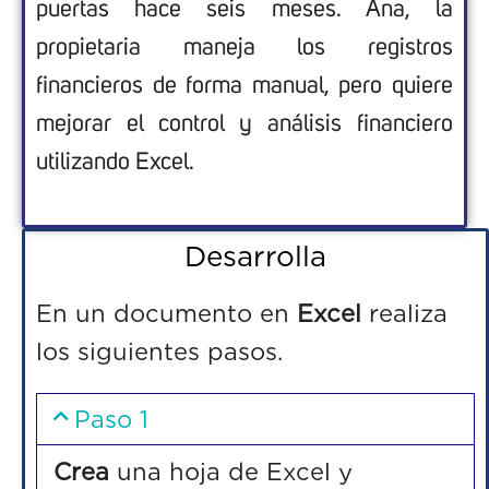
puertas hace seis meses. Ana, la
propietaria maneja los registros
financieros de forma manual, pero quiere
mejorar el control y análisis financiero
utilizando Excel.
Desarrolla
En un documento en
Excel
realiza
los siguientes pasos.
Paso 1
Crea
una hoja de Excel y