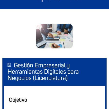
Gestión Empresarial y
Herramientas Digitales para
Negocios (Licenciatura)
Objetivo