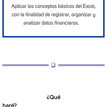
Aplicar los conceptos básicos del Excel,
con la finalidad de registrar, organizar y
analizar datos financieros.
¿Qué
haré?