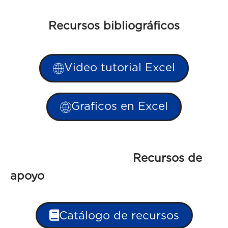
Recursos bibliográficos
Video tutorial Excel
Graficos en Excel
Recursos de
apo
Catálogo de recursos