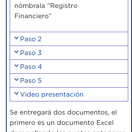
nómbrala “Registro
Financ
Paso 2
Paso 3
Paso 4
Paso 5
Video presentación
Se entregará dos documentos
,
el
primero es un documento Excel