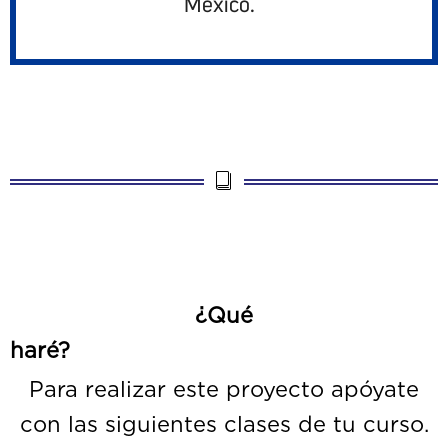
México.
¿Qué
haré?
Para realizar este proyecto apóyate
con las siguientes clases de tu curso.