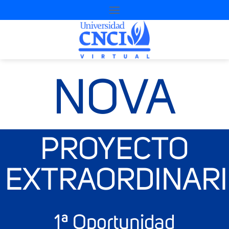
NOVA
PROYECTO
EXTRAORDINAR
1ª Oportunidad