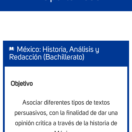
México: Historia, Análisis y
Redacción (Bachillerato)
Objetivo
Asociar diferentes tipos de textos
persuasivos
, con
la finalidad
de
dar
una
opinión critica a través de la historia de