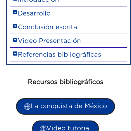
Desarrollo
Conclusión escrita
Video Presentación
Referencias bibliográficas
Recursos bibliográficos
La conquista de México
Video tutorial