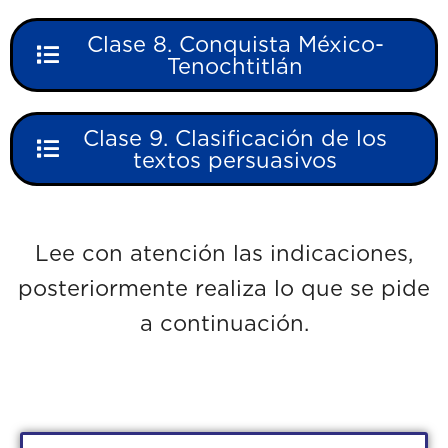
Clase 8. Conquista México-
Tenochtitlán
Clase 9. Clasificación de los
textos persuasivos
Lee con atención las indicaciones,
posteriormente realiza lo que se pide
a continuación.