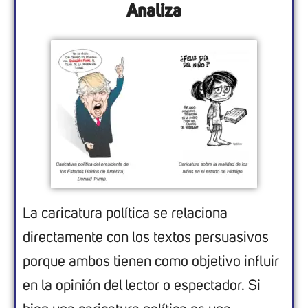
Analiza
La caricatura política se relaciona
directamente con los textos persuasivos
porque ambos tienen como objetivo influir
en la opinión del lector o espectador. Si