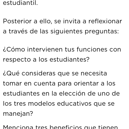
estudia
Posterior a ello, se invita a reflexionar
a través de las siguientes preguntas:
¿Cómo intervienen tus funciones con
respecto a los estudiantes?
¿Qué consideras que se necesita
tomar en cuenta para orientar a los
estudiantes en la elección de uno de
los tres modelos educativos que se
manejan?
Menciona tres beneficios que tienen