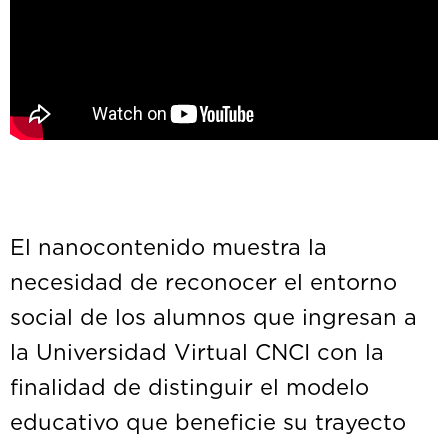
El nanocontenido muestra la
necesidad de reconocer el entorno
social de los alumnos que ingresan a
la Universidad Virtual CNCI con la
finalidad de distinguir el modelo
educativo que beneficie su trayecto