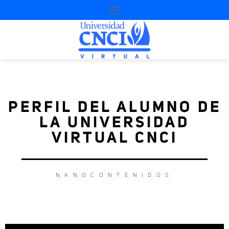
PERFIL DEL ALUMNO DE
LA UNIVERSIDAD
VIRTUAL CNCI
NANOCONTENIDOS