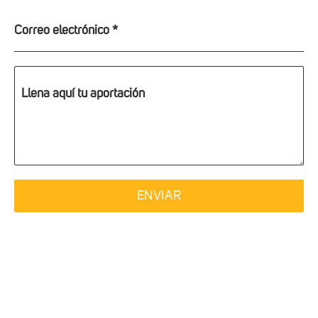
Correo electrónico
*
Llena aquí tu aportación
ENVIAR