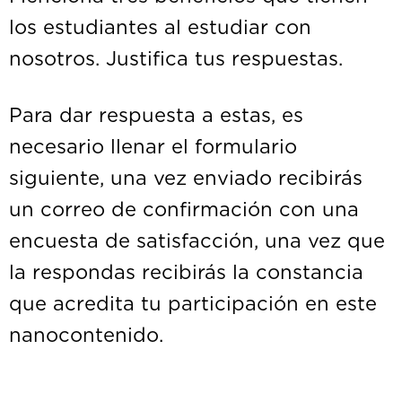
los estudiantes al estudiar con
nosotros. Justifica tus respuestas.
Para dar respuesta a estas, es
necesario llenar el formulario
siguiente, una vez enviado recibirás
un correo de confirmación con una
encuesta de satisfacción, una vez que
la respondas recibirás la constancia
que acredita tu participación en este
nanocontenido.