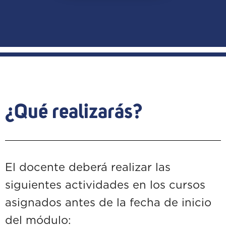
¿Qué realizarás?
El docente deberá realizar las
siguientes actividades en los cursos
asignados antes de la fecha de inicio
del módulo: