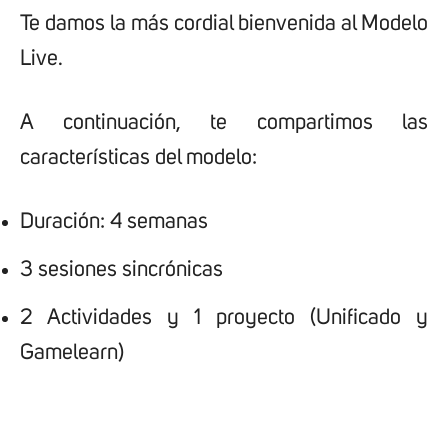
Te damos la más cordial bienvenida al Modelo
Live.
A continuación, te compartimos las
características del modelo:
Duración: 4 semanas
3 sesiones sincrónicas
2 Actividades y 1 proyecto (Unificado y
Gamelearn)