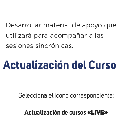
Desarrollar material de apoyo que
utilizará para acompañar a las
sesiones sincrónicas.
Actualización del Curso
Selecciona el icono correspondiente:
Actualización de cursos
«LIVE»