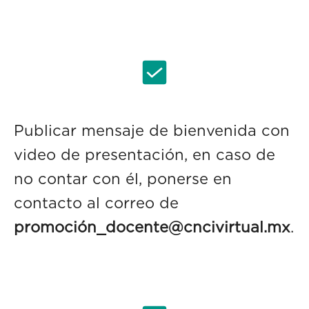
Publicar mensaje de bienvenida con
video de presentación, en caso de
no contar con él, ponerse en
contacto al correo de
promoción_docente@cncivirtual.mx
.