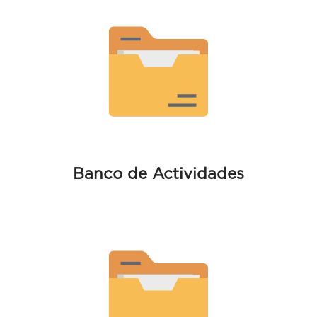
Banco de
Actividades