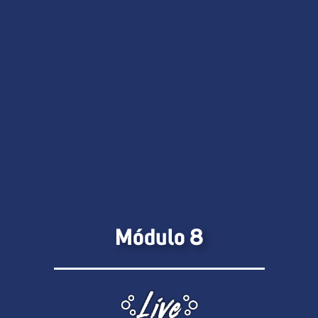
Módulo 8