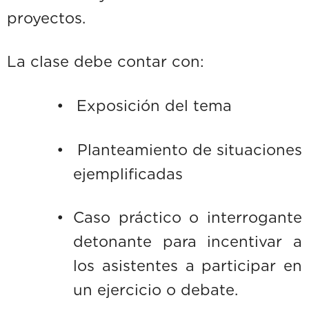
proyectos.
La clase debe contar con:
•
Exposición del tema
•
Planteamiento de situaciones
ejemplificadas
•
Caso práctico o interrogante
detonante para incentivar a
los asistentes a participar en
un ejercicio o debate.