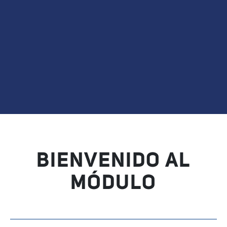
BIENVENIDO AL
MÓDULO