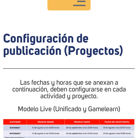
Configuración de
publicación (Proyectos)
Las fechas y horas que se anexan a
continuación, deben configurarse en cada
actividad y proyecto.
Modelo Live (Unificado y Gamelearn)