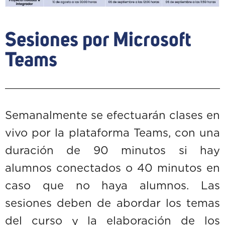
Sesiones por Microsoft
Teams
Semanalmente se efectuarán clases en
vivo por la plataforma Teams, con una
duración de 90 minutos si hay
alumnos conectados o 40 minutos en
caso que no haya alumnos. Las
sesiones deben de abordar los temas
del curso y la elaboración de los