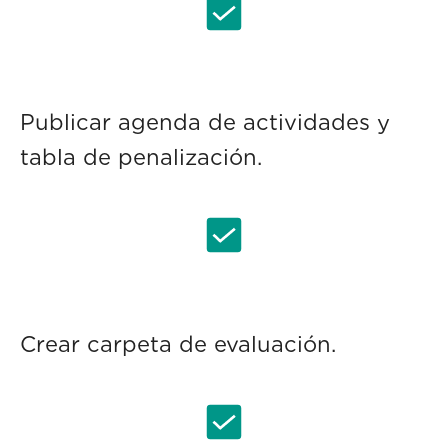
Publicar agenda de actividades y
tabla de penalización.
Crear carpeta de evaluación.