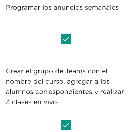
Programar los anuncios semanales
Crear el grupo de Teams con el
nombre del curso, agregar a los
alumnos correspondientes y realizar
3 clases en vivo.