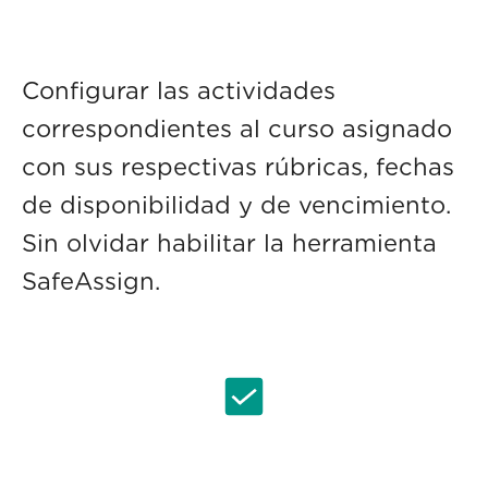
Configurar las actividades
correspondientes al curso asignado
con sus respectivas rúbricas, fechas
de disponibilidad y de vencimiento.
Sin olvidar habilitar la herramienta
SafeAssign.