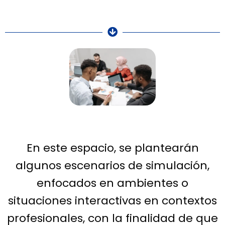
En este espacio, se plantearán
algunos escenarios de simulación,
enfocados en ambientes o
situaciones interactivas en contextos
profesionales, con la finalidad de que