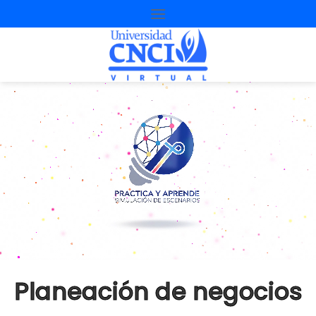
Planeación de negocios