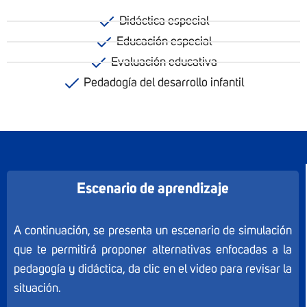
Didáctica especial
Educación especial
Evaluación educativa
Pedadogía del desarrollo infantil
Escenario de aprendizaje
A continuación, se presenta un escenario de simulación
que te permitirá proponer alternativas enfocadas a la
pedagogía y didáctica, da clic en el video para revisar la
situación.