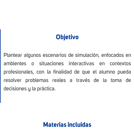
Objetivo
Plantear algunos escenarios de simulación, enfocados en
ambientes o situaciones interactivas en contextos
profesionales, con la finalidad de que el alumno pueda
resolver problemas reales a través de la toma de
decisiones y la práctica.
Materias incluidas