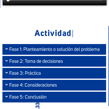
|
Fase 1: Planteamiento o solución del problema
Fase 2: Toma de decisiones
Fase 3: Práctica
Fase 4: Consideraciones
Fase 5: Conclusión
33.33%