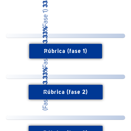
(Fase 1)
33.33%
(Fase 2)
Rúbrica (fase 1)
33.33%
(Fase 3)
Rúbrica (fase 2)