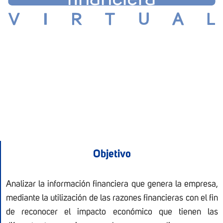
Proyecto transversal
Objetivo
Analizar la información financiera que genera la empresa,
mediante la utilización de las razones financieras con el fin
de reconocer el impacto económico que tienen las