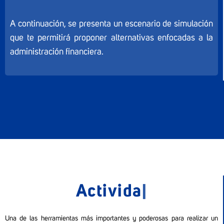
A continuación, se presenta un escenario de simulación
que te permitirá proponer alternativas enfocadas a la
administración financiera.
|
Una de las herramientas más importantes y poderosas para realizar un