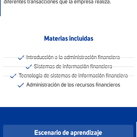
diferentes transacciones que la empresa realiza.
Materias incluidas
Introducción a la administración financiera
Sistemas de información financiera
Tecnología de sistemas de información financiera
Administración de los recursos financieros
Escenario de aprendizaje