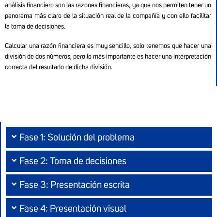
análisis financiero son las razones financieras, ya que nos permiten tener un
panorama más claro de la situación real de la compañía y con ello facilitar
la toma de decisiones.
Calcular una razón financiera es muy sencillo, solo tenemos que hacer una
división de dos números, pero lo más importante es hacer una interpretación
correcta del resultado de dicha división.
Fase 1: Solución del problema
Fase 2: Toma de decisiones
Fase 3: Presentación escrita
Fase 4: Presentación visual