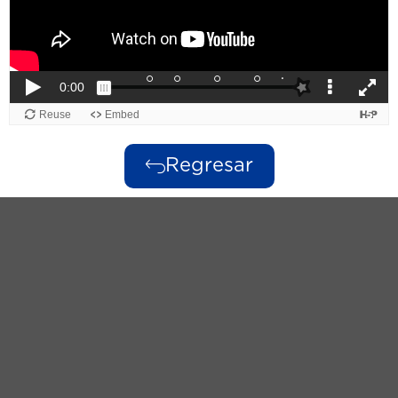
Regresar