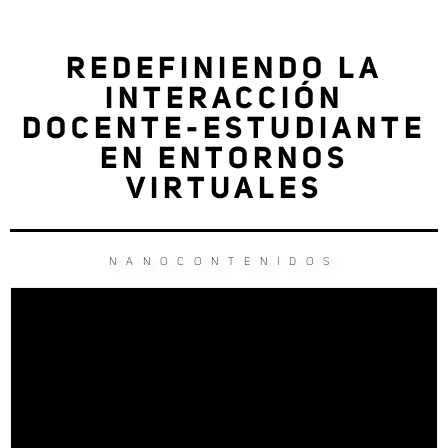
REDEFINIENDO LA
INTERACCIÓN
DOCENTE-ESTUDIANTE
EN ENTORNOS
VIRTUALES
NANOCONTENIDOS