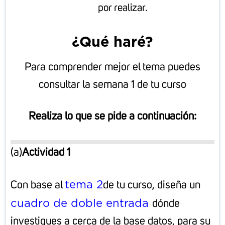
por realizar.
¿Qué haré?
Para comprender mejor el tema puedes
consultar la semana 1 de tu curso
Realiza lo que se pide a continuación:
(a)
Actividad 1
tema 2
Con base al
de tu curso, diseña un
cuadro de doble entrada
dónde
investigues a cerca de la base datos, para su