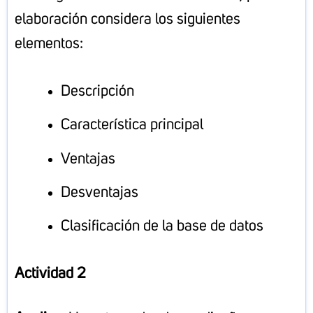
elaboración considera los siguientes
elementos:
Descripción
Característica principal
Ventajas
Desventajas
Clasificación de la base de datos
Actividad 2