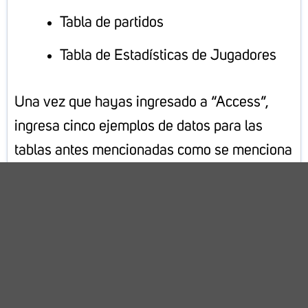
Tabla de partidos
Tabla de Estadísticas de Jugadores
Una vez que hayas ingresado a “Access”,
ingresa cinco ejemplos de datos para las
tablas antes mencionadas como se menciona
a continuación: