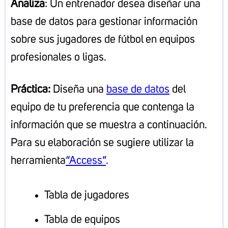
Analiza
: Un entrenador desea diseñar una
base de datos para gestionar información
sobre sus jugadores de fútbol en equipos
profesionales o ligas.
Práctica:
Diseña una
base de datos
del
equipo de tu preferencia que contenga la
información que se muestra a continuación.
Para su elaboración se sugiere utilizar la
herramienta
“Access”
.
Tabla de jugadores
Tabla de equipos