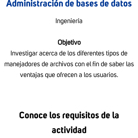
Administración de bases de datos
Ingeniería
Objetivo
Investigar acerca de los diferentes tipos de
manejadores de archivos con el fin de saber las
ventajas que ofrecen a los usuarios.
Conoce los requisitos de la
actividad