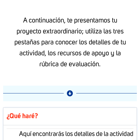
A continuación, te presentamos tu
proyecto extraordinario; utiliza las tres
pestañas para conocer los detalles de tu
actividad, los recursos de apoyo y la
rúbrica de evaluación.
¿Qué haré?
Aquí encontrarás los detalles de la actividad