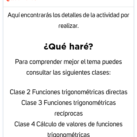
Aquí encontrarás los detalles de la actividad por
realizar.
¿Qué haré?
Para comprender mejor el tema puedes
consultar las siguientes clases:
Clase 2 Funciones trigonométricas directas
Clase 3 Funciones trigonométricas
recíprocas
Clase 4 Cálculo de valores de funciones
trigonométricas