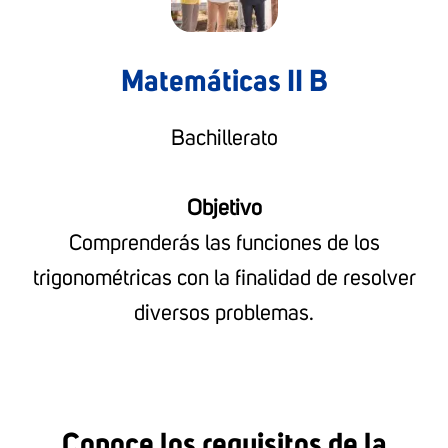
Matemáticas II B
Bachillerato
Objetivo
Comprenderás las funciones de los
trigonométricas con la finalidad de resolver
diversos problemas.
Conoce los requisitos de la