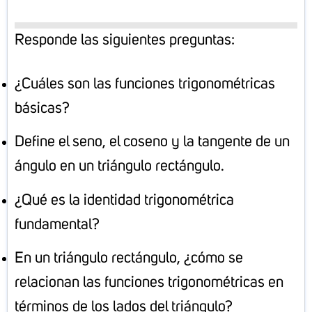
Responde las siguientes preguntas:
¿Cuáles son las funciones trigonométricas
básicas?
Define el seno, el coseno y la tangente de un
ángulo en un triángulo rectángulo.
¿Qué es la identidad trigonométrica
fundamental?
En un triángulo rectángulo, ¿cómo se
relacionan las funciones trigonométricas en
términos de los lados del triángulo?