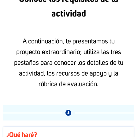
actividad
A continuación, te presentamos tu
proyecto extraordinario; utiliza las tres
pestañas para conocer los detalles de tu
actividad, los recursos de apoyo y la
rúbrica de evaluación.
¿Qué haré?