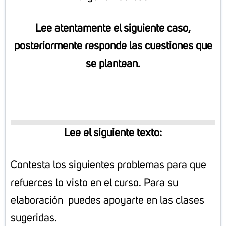
Lee atentamente el siguiente caso,
posteriormente responde las cuestiones que
se plantean.
Lee el siguiente texto:
Contesta los siguientes problemas para que
refuerces lo visto en el curso. Para su
elaboración puedes apoyarte en las clases
sugeridas.