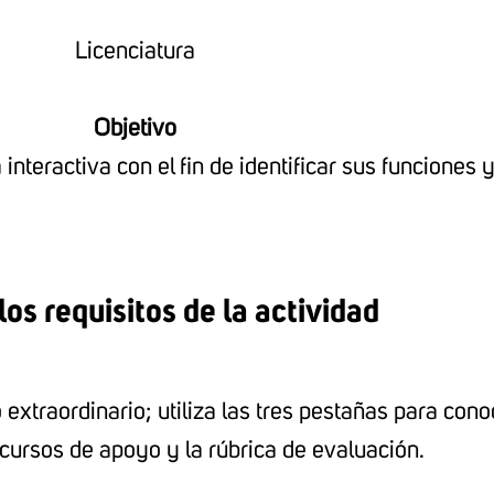
Licenciatura
Objetivo
interactiva con el fin de identificar sus funcione
os requisitos de la actividad
xtraordinario; utiliza las tres pestañas para conoc
ecursos de apoyo y la rúbrica de evaluación.