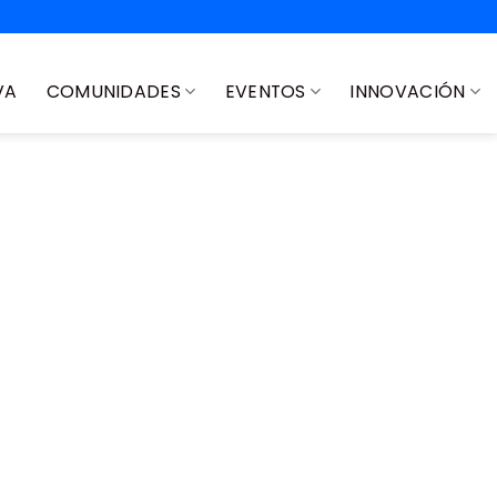
VA
COMUNIDADES
EVENTOS
INNOVACIÓN