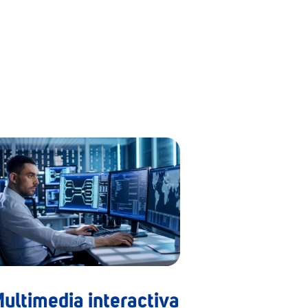
ultimedia interactiva