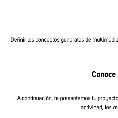
Definir los conceptos generales de multimedia 
Conoce l
A continuación, te presentamos tu proyecto e
actividad, los r