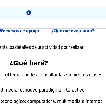
Recursos de apoyo
¿Qué me evaluarán?
ás los detalles de la actividad por realizar.
¿Qué haré?
 el tema puedes consultar las siguientes clases:
ltimedia: el nuevo paradigma interactivo
o tecnológico: computadora, multimedia e internet