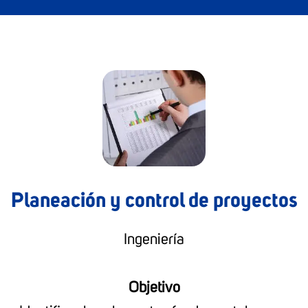
Planeación y control de proyectos
Ingeniería
Objetivo