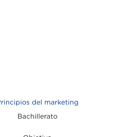
rincipios del marketing
Bachillerato