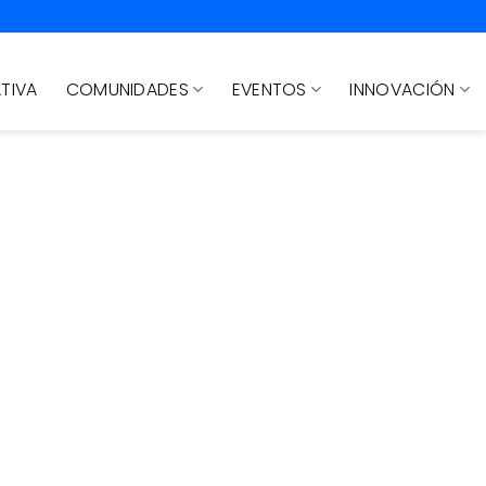
TIVA
COMUNIDADES
EVENTOS
INNOVACIÓN