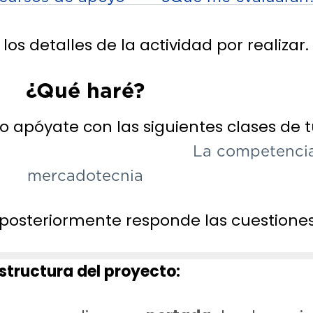
os detalles de la actividad por realizar.
¿Qué haré?
o apóyate con las siguientes clases de t
La competencia
mercadotecnia
 posteriormente responde las cuestione
structura del proyecto: