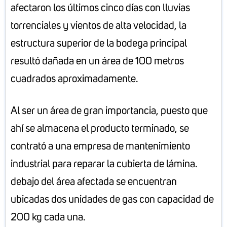
afectaron los últimos cinco días con lluvias
torrenciales y vientos de alta velocidad, la
estructura superior de la bodega principal
resultó dañada en un área de 100 metros
cuadrados aproximadamente.
Al ser un área de gran importancia, puesto que
ahí se almacena el producto terminado, se
contrató a una empresa de mantenimiento
industrial para reparar la cubierta de lámina.
debajo del área afectada se encuentran
ubicadas dos unidades de gas con capacidad de
200 kg cada una.