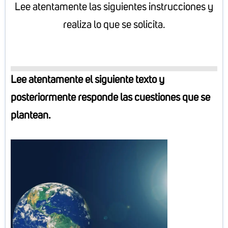
Lee atentamente las siguientes instrucciones y
realiza lo que se solicita.
L
ee atentamente el siguiente texto y
posteriormente responde las cuestiones que se
plantean.