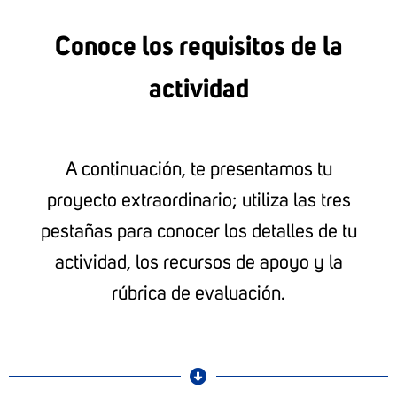
Conoce los requisitos de la
actividad
A continuación, te presentamos tu
proyecto extraordinario; utiliza las tres
pestañas para conocer los detalles de tu
actividad, los recursos de apoyo y la
rúbrica de evaluación.