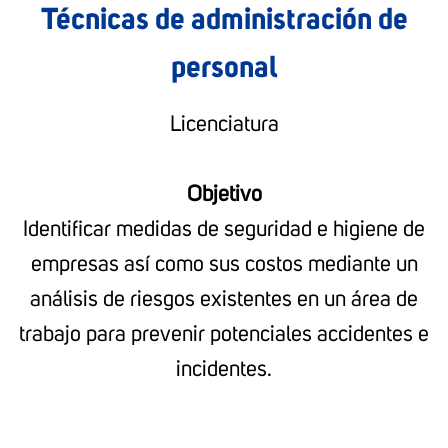
Técnicas de administración de
personal
Licenciatura
Objetivo
Identificar medidas de seguridad e higiene de
empresas así como sus costos mediante un
análisis de riesgos existentes en un área de
trabajo para prevenir potenciales accidentes e
incidentes.