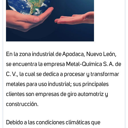
En la zona industrial de Apodaca, Nuevo León,
se encuentra la empresa Metal-Química S. A. de
C. V., la cual se dedica a procesar y transformar
metales para uso industrial; sus principales
clientes son empresas de giro automotriz y
construcción.
Debido a las condiciones climáticas que