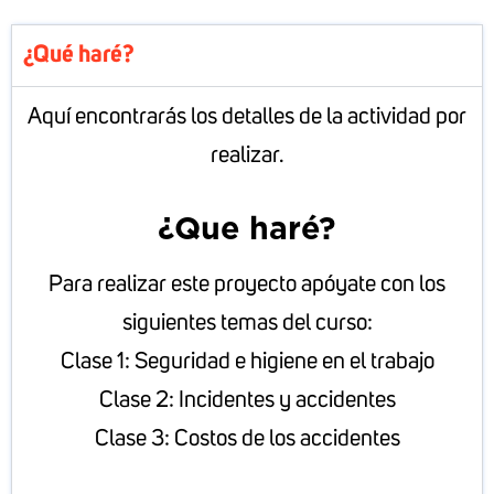
¿Qué haré?
Aquí encontrarás los detalles de la actividad por
realizar.
¿Que haré?
Para realizar este proyecto apóyate con los
siguientes temas del curso:
Clase 1: Seguridad e higiene en el trabajo
Clase 2: Incidentes y accidentes
Clase 3: Costos de los accidentes