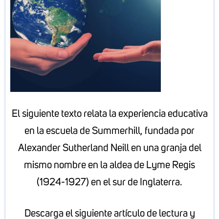
El siguiente texto relata la experiencia educativa
en la escuela de Summerhill, fundada por
Alexander Sutherland Neill en una granja del
mismo nombre en la aldea de Lyme Regis
(1924-1927) en el sur de Inglaterra.
Descarga el siguiente artículo de lectura y