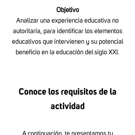
Objetivo
Analizar una experiencia educativa no
autoritaria, para identificar los elementos
educativos que intervienen y su potencial
beneficio en la educación del siglo XXI.
Conoce los requisitos de la
actividad
A continuación, te presentamos tu