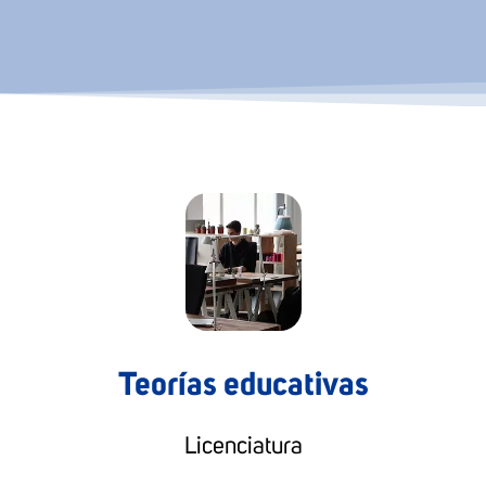
Teorías educativas
Licenciatura