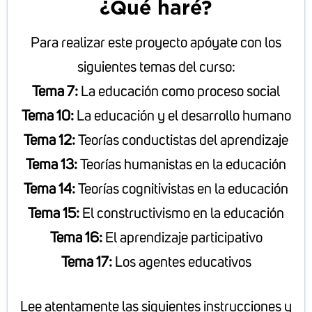
¿Qué haré?
Para realizar este proyecto apóyate con los
siguientes temas del curso:
Tema 7:
La educación como proceso social
Tema 10:
La educación y el desarrollo humano
Tema 12:
Teorías conductistas del aprendizaje
Tema 13:
Teorías humanistas en la educación
Tema 14:
Teorías cognitivistas en la educación
Tema 15:
El constructivismo en la educación
Tema 16:
El aprendizaje participativo
Tema 17:
Los agentes educativos
Lee atentamente las siguientes instrucciones y