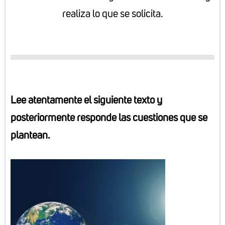
realiza lo que se solicita.
L
ee atentamente el siguiente texto y
posteriormente responde las cuestiones que se
plantean.