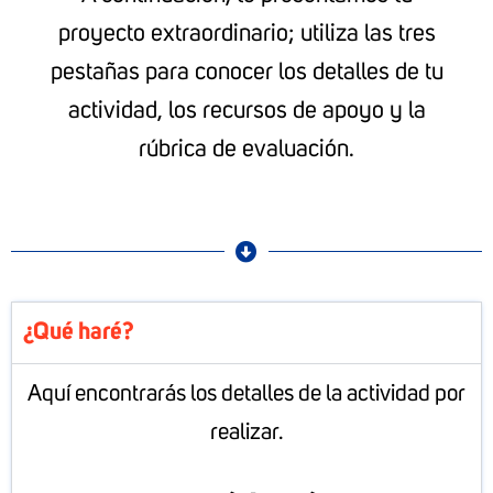
proyecto extraordinario; utiliza las tres
pestañas para conocer los detalles de tu
actividad, los recursos de apoyo y la
rúbrica de evaluación.
¿Qué haré?
Aquí encontrarás los detalles de la actividad por
realizar.