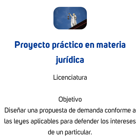
Proyecto práctico en materia
jurídica
Licenciatura
Objetivo
Diseñar una propuesta de demanda conforme a
las leyes aplicables para defender los intereses
de un particular.