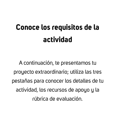
Conoce los requisitos de la
actividad
A continuación, te presentamos tu
proyecto extraordinario; utiliza las tres
pestañas para conocer los detalles de tu
actividad, los recursos de apoyo y la
rúbrica de evaluación.