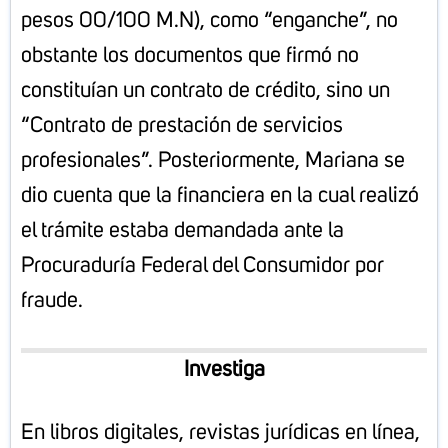
pesos 00/100 M.N), como “enganche”, no
obstante los documentos que firmó no
constituían un contrato de crédito, sino un
“Contrato de prestación de servicios
profesionales”. Posteriormente, Mariana se
dio cuenta que la financiera en la cual realizó
el trámite estaba demandada ante la
Procuraduría Federal del Consumidor por
fraude.
Investiga
En libros digitales, revistas jurídicas en línea,