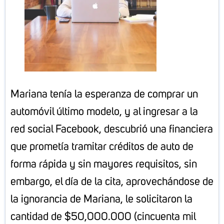
Mariana tenía la esperanza de comprar un
automóvil último modelo, y al ingresar a la
red social Facebook, descubrió una financiera
que prometía tramitar créditos de auto de
forma rápida y sin mayores requisitos, sin
embargo, el día de la cita, aprovechándose de
la ignorancia de Mariana, le solicitaron la
cantidad de $50,000.000 (cincuenta mil