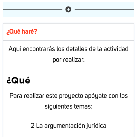
¿Qué haré?
Aquí encontrarás los detalles de la actividad
por realizar.
¿Qué
ha
Para realizar este proyecto apóyate con los
siguientes temas:
2 La argumentación jurídica