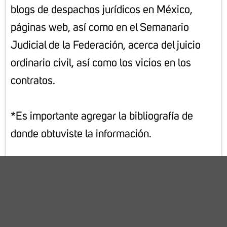
blogs de despachos jurídicos en México,
páginas web, así como en el Semanario
Judicial de la Federación, acerca del juicio
ordinario civil, así como los vicios en los
contratos.
*Es importante agregar la bibliografía de
donde obtuviste la información.
Crea el proyecto
Diseñar una propuesta de
defensa legal