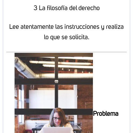
3 La filosofía del derecho
Lee atentamente las instrucciones y realiza
lo que se solicita.
Problema