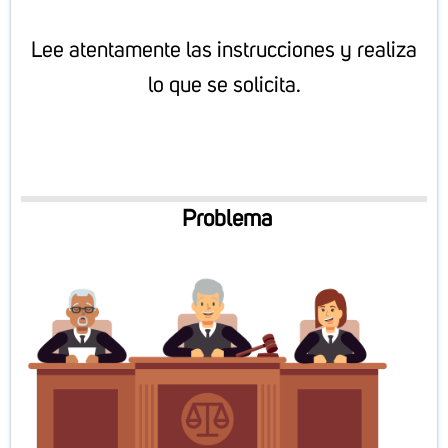
Lee atentamente las instrucciones y realiza
lo que se solicita.
Problema