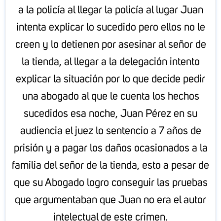
a la policía al llegar la policía al lugar Juan
intenta explicar lo sucedido pero ellos no le
creen y lo detienen por asesinar al señor de
la tienda, al llegar a la delegación intento
explicar la situación por lo que decide pedir
una abogado al que le cuenta los hechos
sucedidos esa noche, Juan Pérez en su
audiencia el juez lo sentencio a 7 años de
prisión y a pagar los daños ocasionados a la
familia del señor de la tienda, esto a pesar de
que su Abogado logro conseguir las pruebas
que argumentaban que Juan no era el autor
intelectual de este crimen.