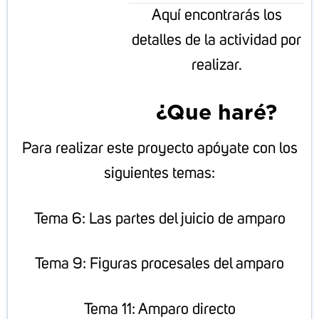
Aquí encontrarás los
detalles de la actividad por
realizar.
¿Que haré?
Para realizar este proyecto apóyate con los
siguientes temas:
Tema 6: Las partes del juicio de amparo
Tema 9: Figuras procesales del amparo
Tema 11: Amparo directo