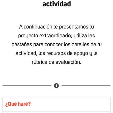
actividad
A continuación te presentamos tu
proyecto extraordinario; utiliza las
pestañas para conocer los detalles de tu
actividad, los recursos de apoyo y la
rúbrica de evaluación.
¿Qué haré?