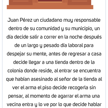
Juan Pérez un ciudadano muy responsable
dentro de su comunidad y su municipio, un
día decide salir a correr en la noche después
de un largo y pesado día laboral para
despejar su mente, antes de regresar a casa
decide llegar a una tienda dentro de la
colonia donde reside, al entrar se encuentra
que habían asesinado al señor de la tienda al
ver el arma el piso decide recogerla sin
pensar, al momento de agarrar el arma una
vecina entra y lo ve por lo que decide hablar