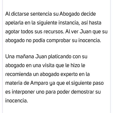
Al dictarse sentencia su Abogado decide
apelarla en la siguiente instancia, así hasta
agotar todos sus recursos. Al ver Juan que su
abogado no podía comprobar su inocencia.
Una mañana Juan platicando con su
abogado en una visita que le hizo le
recomienda un abogado experto en la
materia de Amparo ya que el siguiente paso
es interponer uno para poder demostrar su
inocencia.