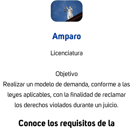
Amparo
Licenciatura
Objetivo
Realizar un modelo de demanda, conforme a las
leyes aplicables, con la finalidad de reclamar
los derechos violados durante un juicio.
Conoce los requisitos de la