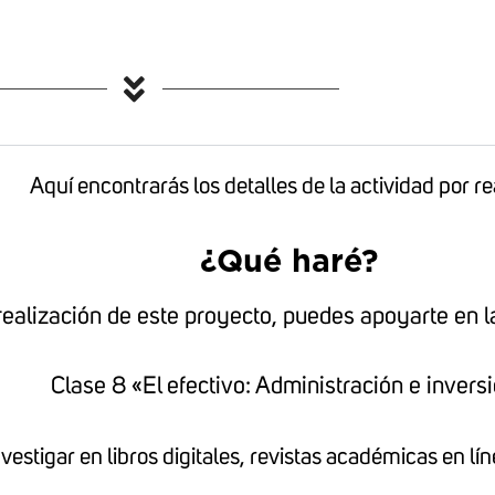
Aquí encontrarás los detalles de la actividad por re
¿Qué haré?
realización de este proyecto, puedes apoyarte en la
Clase 8 «El efectivo: Administración e invers
vestigar en libros digitales, revistas académicas en l