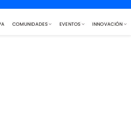
VA
COMUNIDADES
EVENTOS
INNOVACIÓN