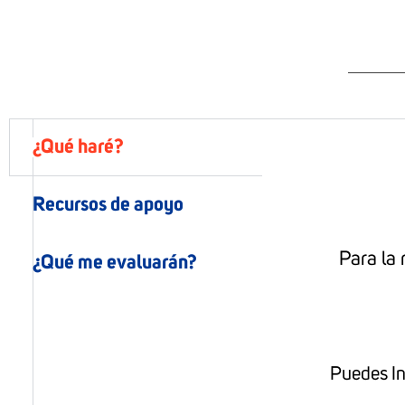
¿Qué haré?
Recursos de apoyo
Para la 
¿Qué me evaluarán?
Puedes In