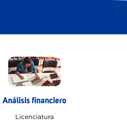
Análisis financiero
Licenciatura