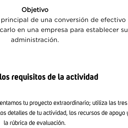
Objetivo
 principal de una conversión de efectivo
licarlo en una empresa para establecer s
administración.
os requisitos de la actividad
entamos tu proyecto extraordinario; utiliza las tres
os detalles de tu actividad, los recursos de apoyo 
la rúbrica de evaluación.