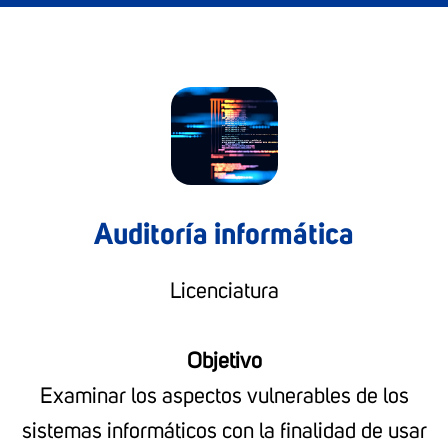
Auditoría informática
Licenciatura
Objetivo
Examinar los aspectos vulnerables de los
sistemas informáticos con la finalidad de usar