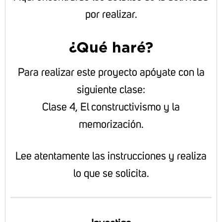
por realizar.
¿Qué haré?
Para realizar este proyecto apóyate con la
siguiente clase:
Clase 4, El constructivismo y la
memorización.
Lee atentamente las instrucciones y realiza
lo que se solicita.