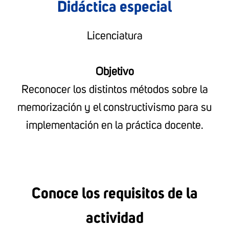
Didáctica especial
Licenciatura
Objetivo
Reconocer los distintos métodos sobre la
memorización y el constructivismo para su
implementación en la práctica docente.
Conoce los requisitos de la
actividad