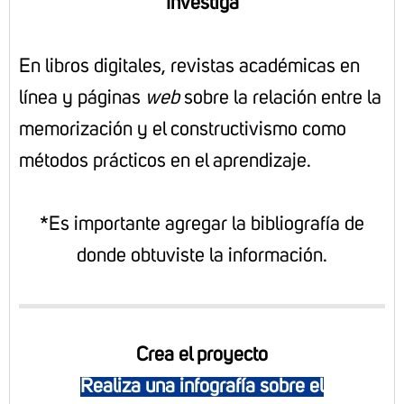
Investiga
En libros digitales, revistas académicas en
línea y páginas
web
sobre la relación entre la
memorización y el constructivismo como
métodos prácticos en el aprendizaje.
*Es importante agregar la bibliografía de
donde obtuviste la información.
Crea el proyecto
Realiza una infografía sobre el