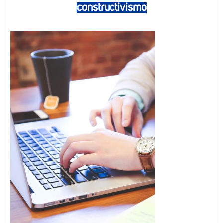
constructivismo