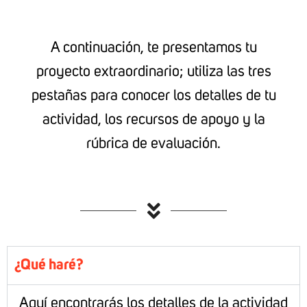
A continuación, te presentamos tu
proyecto extraordinario; utiliza las tres
pestañas para conocer los detalles de tu
actividad, los recursos de apoyo y la
rúbrica de evaluación.
¿Qué haré?
Aquí encontrarás los detalles de la actividad