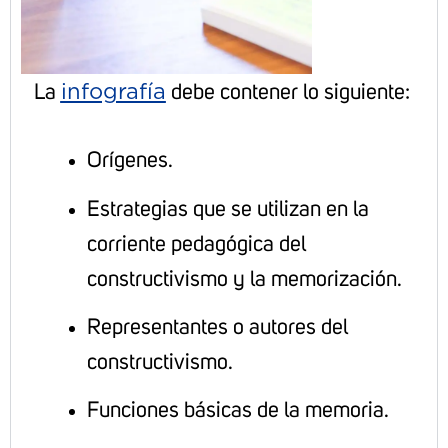
infografía
La
debe contener lo siguiente:
Orígenes.
Estrategias que se utilizan en la
corriente pedagógica del
constructivismo y la memorización.
Representantes o autores del
constructivismo.
Funciones básicas de la memoria.