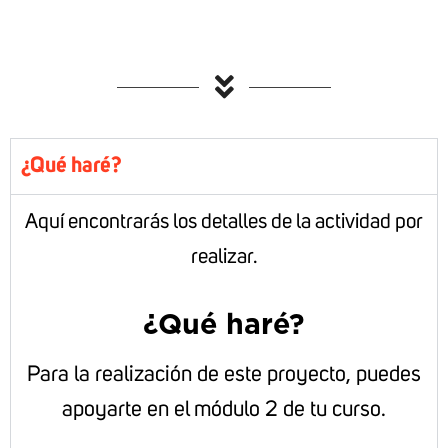
¿Qué haré?
Aquí encontrarás los detalles de la actividad por
realizar.
¿Qué haré?
Para la realización de este proyecto, puedes
apoyarte en el módulo 2 de tu curso.