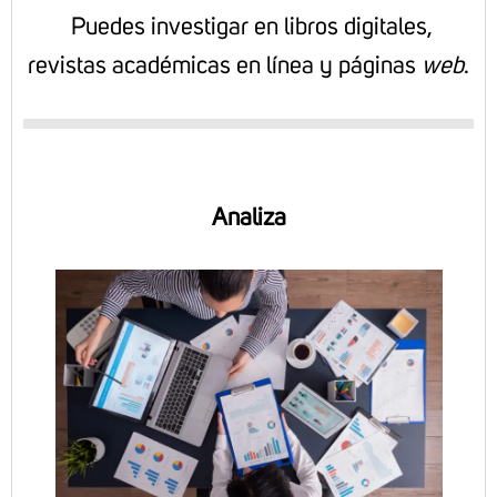
Puedes investigar en libros digitales,
revistas académicas en línea y páginas
web
.
Analiza