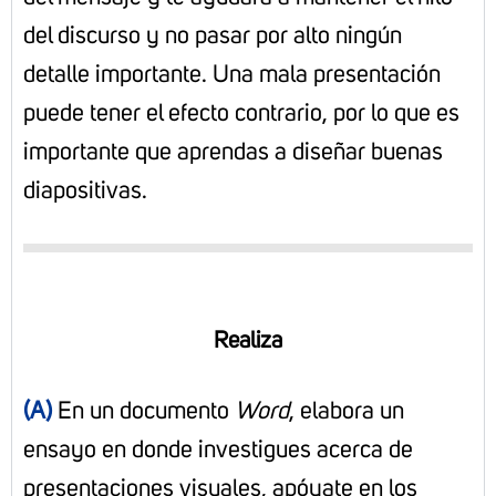
del discurso y no pasar por alto ningún
detalle importante. Una mala presentación
puede tener el efecto contrario, por lo que es
importante que aprendas a diseñar buenas
diapositivas.
Realiza
(A)
En un documento
Word
, elabora un
ensayo en donde investigues acerca de
presentaciones visuales, apóyate en los