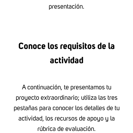
presentación.
Conoce los requisitos de la
actividad
A continuación, te presentamos tu
proyecto extraordinario; utiliza las tres
pestañas para conocer los detalles de tu
actividad, los recursos de apoyo y la
rúbrica de evaluación.