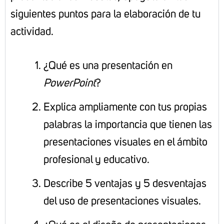
siguientes puntos para la elaboración de tu
actividad.
¿Qué es una presentación en
PowerPoint
?
Explica ampliamente con tus propias
palabras la importancia que tienen las
presentaciones visuales en el ámbito
profesional y educativo.
Describe 5 ventajas y 5 desventajas
del uso de presentaciones visuales.