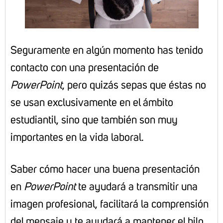
Seguramente en algún momento has tenido
contacto con una presentación de
PowerPoint
, pero quizás sepas que éstas no
se usan exclusivamente en el ámbito
estudiantil, sino que también son muy
importantes en la vida laboral.
Saber cómo hacer una buena presentación
en
PowerPoint
te ayudará a transmitir una
imagen profesional, facilitará la comprensión
del mensaje y te ayudará a mantener el hilo