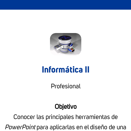
Informática II
Profesional
Objetivo
Conocer las principales herramientas de
PowerPoint
para aplicarlas en el diseño de una