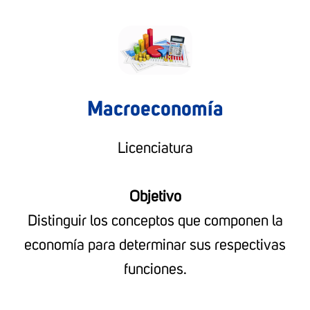
Macroeconomía
Licenciatura
Objetivo
Distinguir los conceptos que componen la
economía para determinar sus respectivas
funciones.