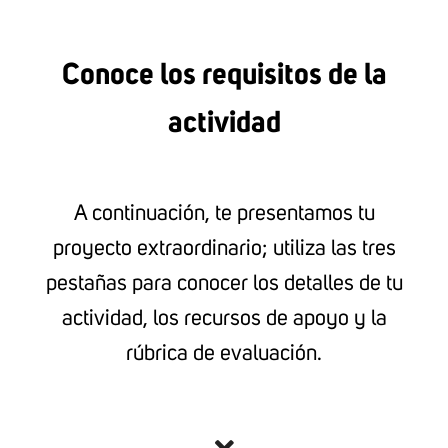
Conoce los requisitos de la
actividad
A continuación, te presentamos tu
proyecto extraordinario; utiliza las tres
pestañas para conocer los detalles de tu
actividad, los recursos de apoyo y la
rúbrica de evaluación.