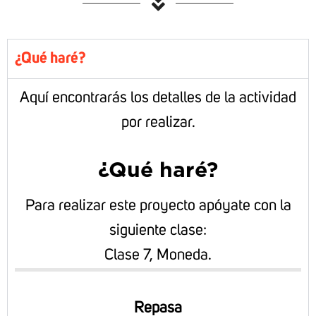
¿Qué haré?
Aquí encontrarás los detalles de la actividad
por realizar.
¿Qué haré?
Para realizar este proyecto apóyate con la
siguiente clase:
Clase 7, Moneda.
Repasa