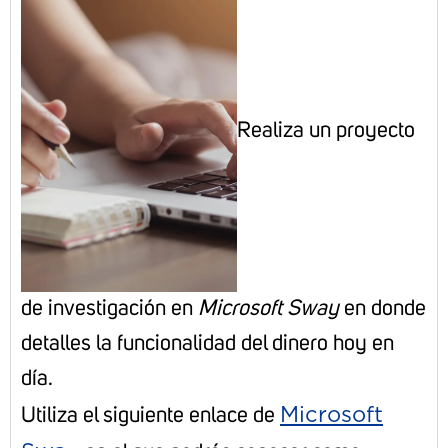
Realiza un proyecto
de investigación en
Microsoft Sway
en donde
detalles la funcionalidad del dinero hoy en
día.
Microsoft
Utiliza el siguiente enlace de