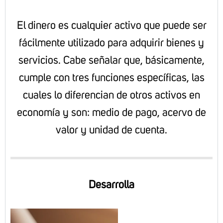
El dinero es cualquier activo que puede ser
fácilmente utilizado para adquirir bienes y
servicios. Cabe señalar que, básicamente,
cumple con tres funciones específicas, las
cuales lo diferencian de otros activos en
economía y son: medio de pago, acervo de
valor y unidad de cuenta.
Desarrolla