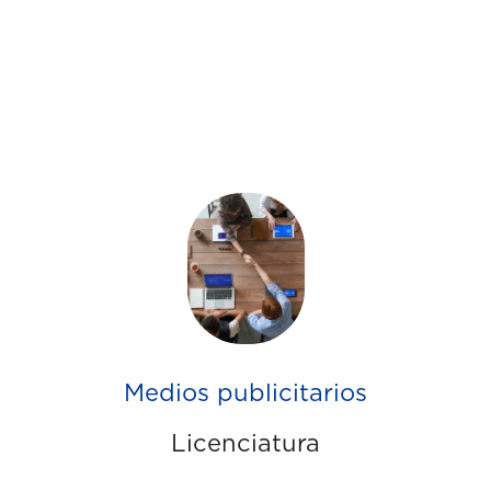
Medios publicitarios
Licenciatura