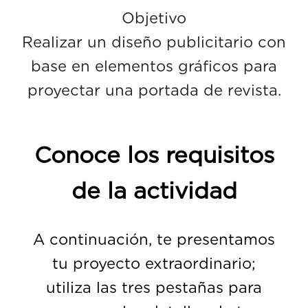
Objetivo
Realizar un diseño publicitario con
base en elementos gráficos para
proyectar una portada de revista.
Conoce los requisitos
de la actividad
A continuación, te presentamos
tu proyecto extraordinario;
utiliza las tres pestañas para