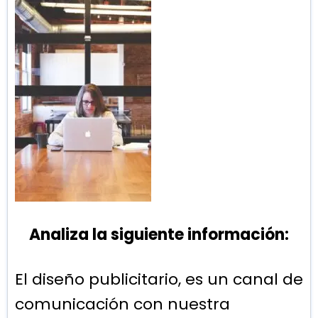
Analiza la siguiente información:
El diseño publicitario, es un canal de
comunicación con nuestra