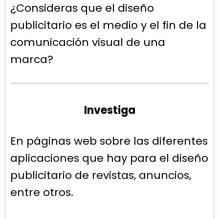
¿Consideras que el diseño
publicitario es el medio y el fin de la
comunicación visual de una
marca?
Investiga
En páginas web sobre las diferentes
aplicaciones que hay para el diseño
publicitario de revistas, anuncios,
entre otros.