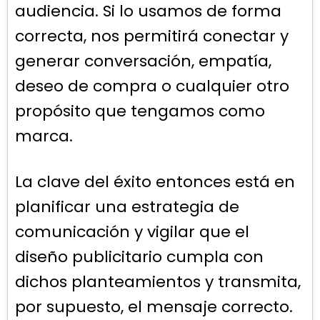
audiencia. Si lo usamos de forma
correcta, nos permitirá conectar y
generar conversación, empatía,
deseo de compra o cualquier otro
propósito que tengamos como
marca.
La clave del éxito entonces está en
planificar una estrategia de
comunicación y vigilar que el
diseño publicitario cumpla con
dichos planteamientos y transmita,
por supuesto, el mensaje correcto.