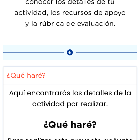
conocer los detalles de tu
actividad, los recursos de apoyo
y la rúbrica de evaluación.
¿Qué haré?
Aquí encontrarás los detalles de la
actividad por realizar.
¿Qué haré?