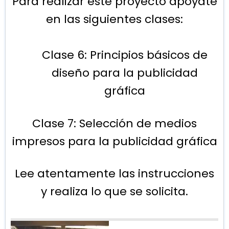
Para realizar este proyecto apóyate
en las siguientes clases:
Clase 6: Principios básicos de
diseño para la publicidad
gráfica
Clase 7: Selección de medios
impresos para la publicidad gráfica
Lee atentamente las instrucciones
y realiza lo que se solicita.