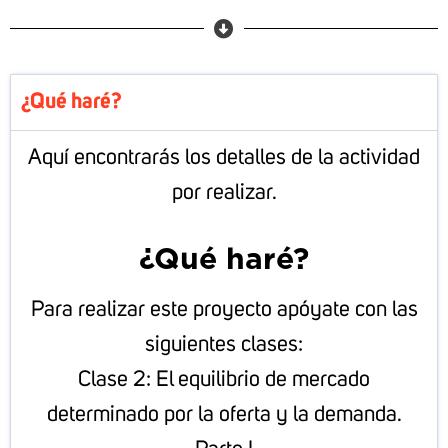
¿Qué haré?
Aquí encontrarás los detalles de la actividad
por realizar.
¿Qué haré?
Para realizar este proyecto apóyate con las
siguientes clases:
Clase 2:
El equilibrio de mercado
determinado por la oferta y la demanda.