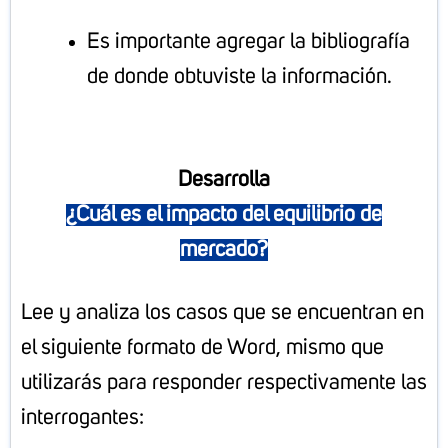
Es importante agregar la bibliografía
de donde obtuviste la información.
Desarrolla
¿Cuál es el impacto del equilibrio de
mercado?
Lee y analiza los casos que se encuentran en
el siguiente formato de Word, mismo que
utilizarás para responder respectivamente las
interrogantes: