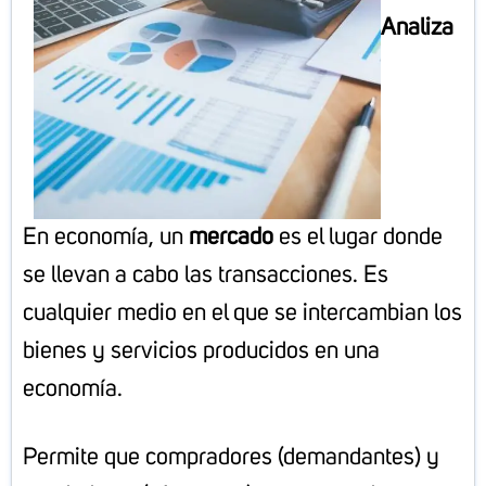
Analiza
En economía, un
mercado
es el lugar donde
se llevan a cabo las transacciones. Es
cualquier medio en el que se intercambian los
bienes y servicios producidos en una
economía.
Permite que compradores (demandantes) y