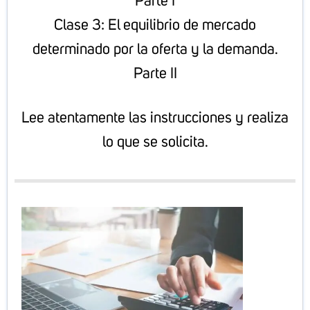
Parte I
Clase 3: El equilibrio de mercado
determinado por la oferta y la demanda.
Parte II
Lee atentamente las instrucciones y realiza
lo que se solicita.