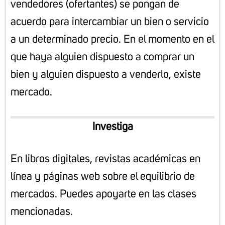
vendedores (ofertantes) se pongan de
acuerdo para intercambiar un bien o servicio
a un determinado precio. En el momento en el
que haya alguien dispuesto a comprar un
bien y alguien dispuesto a venderlo, existe
mercado.
Investiga
En libros digitales, revistas académicas en
línea y páginas web sobre el equilibrio de
mercados. Puedes apoyarte en las clases
mencionadas.