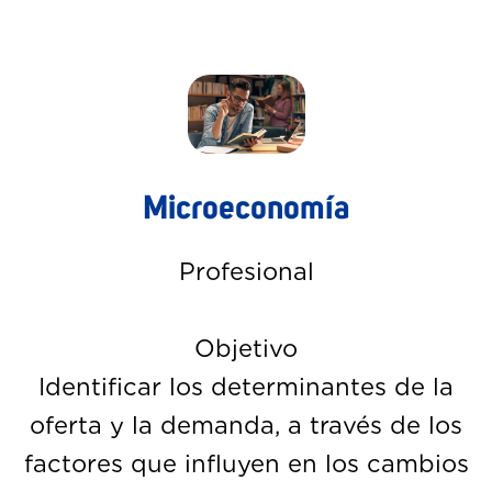
Microeconomía
Profesional
Objetivo
Identificar los determinantes de la
oferta y la demanda, a través de los
factores que influyen en los cambios