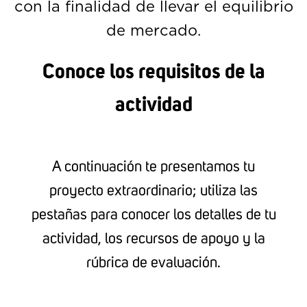
con la finalidad de llevar el equilibrio
de mercado.
Conoce los requisitos de la
actividad
A continuación te presentamos tu
proyecto extraordinario; utiliza las
pestañas para conocer los detalles de tu
actividad, los recursos de apoyo y la
rúbrica de evaluación.