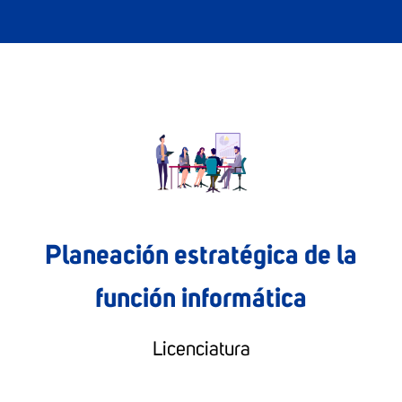
Planeación estratégica de la
función informática
Licenciatura