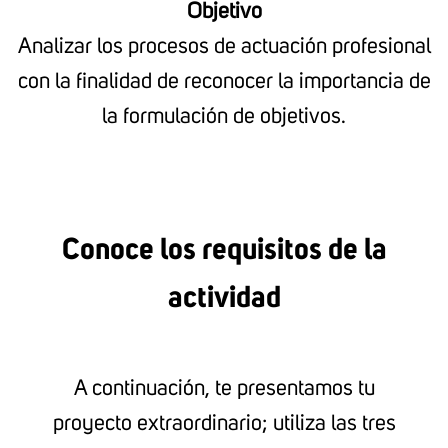
Objetivo
Analizar los procesos de actuación profesional
con la finalidad de reconocer la importancia de
la formulación de objetivos.
Conoce los requisitos de la
actividad
A continuación, te presentamos tu
proyecto extraordinario; utiliza las tres