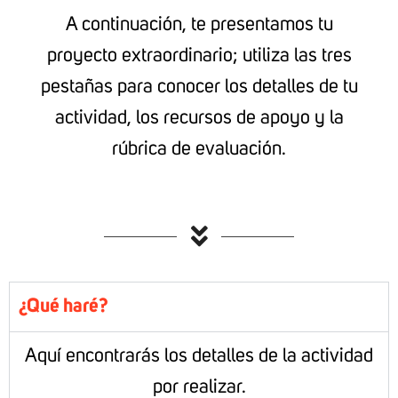
A continuación, te presentamos tu
proyecto extraordinario; utiliza las tres
pestañas para conocer los detalles de tu
actividad, los recursos de apoyo y la
rúbrica de evaluación.
¿Qué haré?
Aquí encontrarás los detalles de la actividad
por realizar.