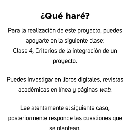
¿Qué haré?
Para la realización de este proyecto, puedes
apoyarte en la siguiente clase:
Clase 4, Criterios de la integración de un
proyecto.
Puedes investigar en libros digitales, revistas
académicas en línea y páginas
web
.
Lee atentamente el siguiente caso,
posteriormente responde las cuestiones que
se plantean.