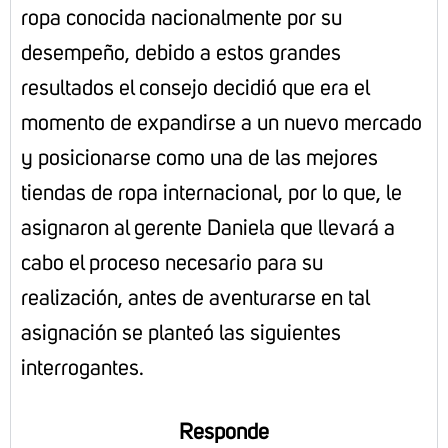
ropa conocida nacionalmente por su
desempeño, debido a estos grandes
resultados el consejo decidió que era el
momento de expandirse a un nuevo mercado
y posicionarse como una de las mejores
tiendas de ropa internacional, por lo que, le
asignaron al gerente Daniela que llevará a
cabo el proceso necesario para su
realización, antes de aventurarse en tal
asignación se planteó las siguientes
interrogantes.
Responde