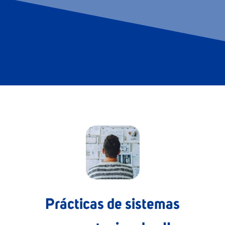
Prácticas de sistemas