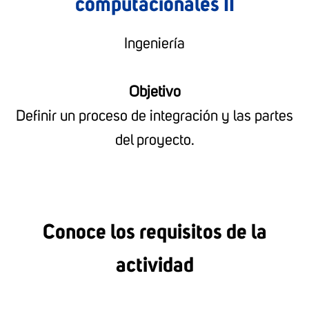
computacionales II
Ingeniería
Objetivo
Definir un proceso de integración y las partes
del proyecto.
Conoce los requisitos de la
actividad