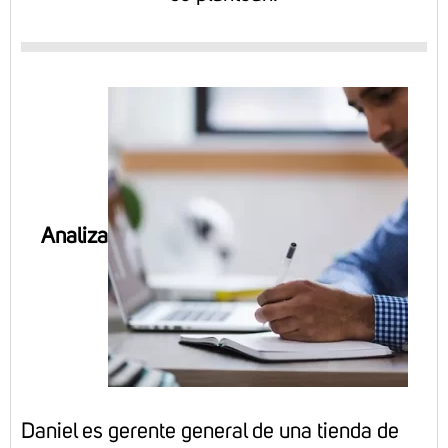
Analiza
Daniel es gerente general de una tienda de