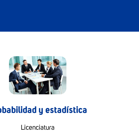
babilidad y estadística
Licenciatura