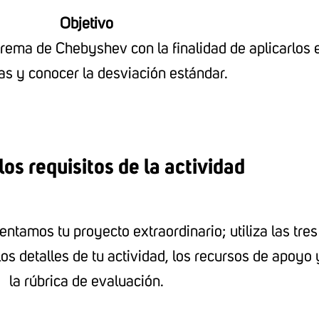
Objetivo
orema de Chebyshev con la finalidad de aplicarlos 
s y conocer la desviación estándar.
os requisitos de la actividad
entamos tu proyecto extraordinario; utiliza las tres
os detalles de tu actividad, los recursos de apoyo 
la rúbrica de evaluación.