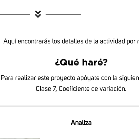
Aquí encontrarás los detalles de la actividad por r
¿Qué haré?
Para realizar este proyecto apóyate con la siguien
Clase 7, Coeficiente de variación.
Analiza