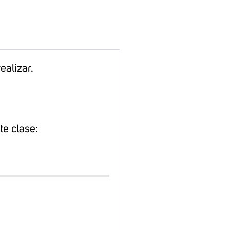
ealizar.
te clase: