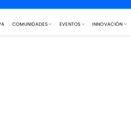
VA
COMUNIDADES
EVENTOS
INNOVACIÓN