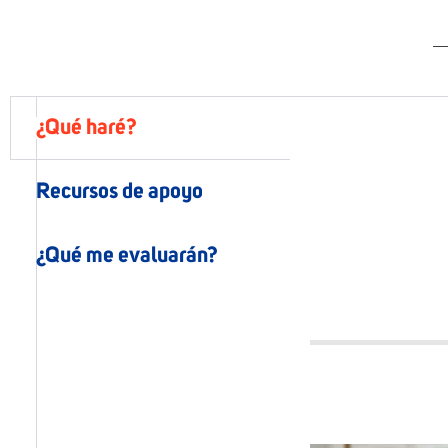
¿Qué haré?
Recursos de apoyo
¿Qué me evaluarán?