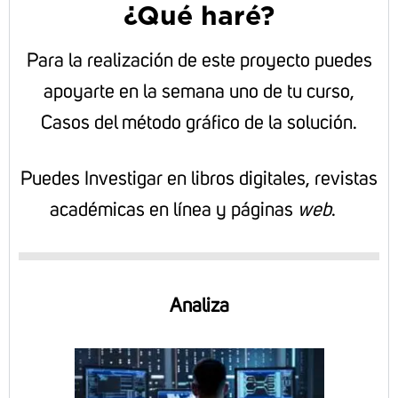
¿Qué haré?
Para la realización de este proyecto puedes
apoyarte en la semana uno de tu curso,
Casos del método gráfico de la solución.
Puedes Investigar en libros digitales, revistas
académicas en línea y páginas
web
.
Analiza