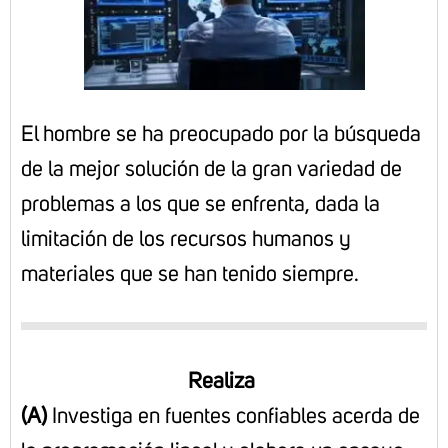
El hombre se ha preocupado por la búsqueda
de la mejor solución de la gran variedad de
problemas a los que se enfrenta, dada la
limitación de los recursos humanos y
materiales que se han tenido siempre.
Realiza
(A)
Investiga en fuentes confiables acerda de