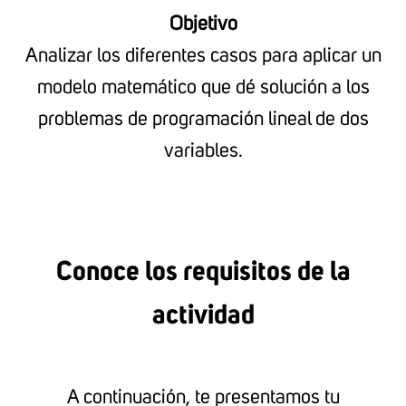
Objetivo
Analizar los diferentes casos para aplicar un
modelo matemático que dé solución a los
problemas de programación lineal de dos
variables.
Conoce los requisitos de la
actividad
A continuación, te presentamos tu