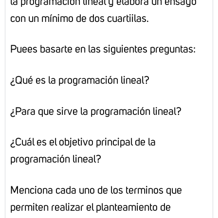
la programación lineal y elabora un ensayo
con un mínimo de dos cuartiilas.
Puees basarte en las siguientes preguntas:
¿Qué es la programación lineal?
¿Para que sirve la programación lineal?
¿Cuál es el objetivo principal de la
programación lineal?
Menciona cada uno de los terminos que
permiten realizar el planteamiento de