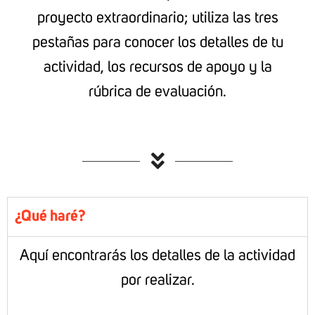
proyecto extraordinario; utiliza las tres
pestañas para conocer los detalles de tu
actividad, los recursos de apoyo y la
rúbrica de evaluación.
¿Qué haré?
Aquí encontrarás los detalles de la actividad
por realizar.