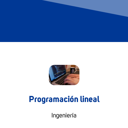
Programación lineal
Ingeniería