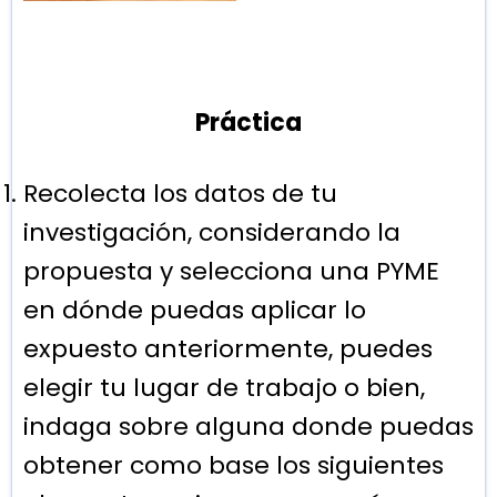
Práctica
Recolecta los datos de tu
investigación, considerando la
propuesta y selecciona una PYME
en dónde puedas aplicar lo
expuesto anteriormente, puedes
elegir tu lugar de trabajo o bien,
indaga sobre alguna donde puedas
obtener como base los siguientes