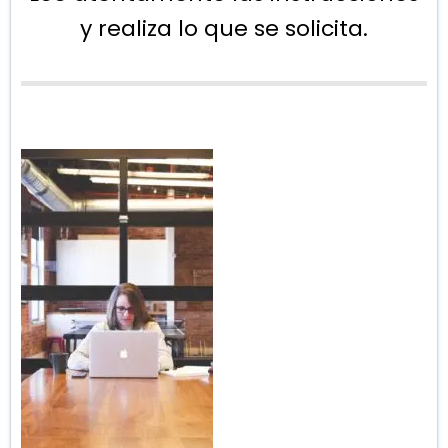
y realiza lo que se solicita.