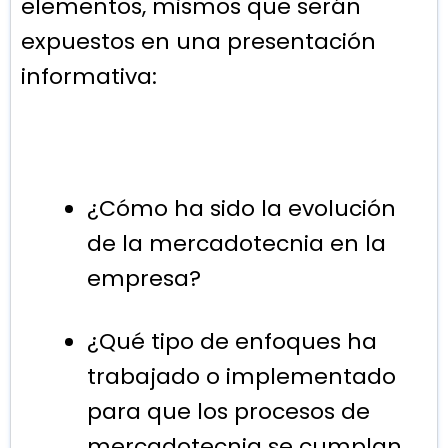
elementos, mismos que serán
expuestos en una presentación
informativa:
¿Cómo ha sido la evolución
de la mercadotecnia en la
empresa?
¿Qué tipo de enfoques ha
trabajado o implementado
para que los procesos de
mercadotecnia se cumplan