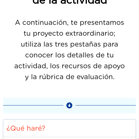
de la actividad
A continuación, te presentamos
tu proyecto extraordinario;
utiliza las tres pestañas para
conocer los detalles de tu
actividad, los recursos de apoyo
y la rúbrica de evaluación.
¿Qué haré?