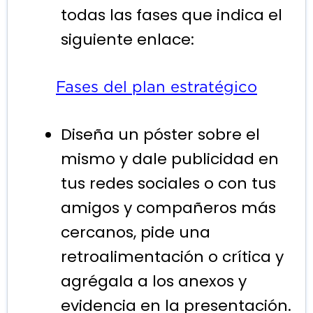
todas las fases que indica el
siguiente enlace:
Fases del plan estratégico
Diseña un póster sobre el
mismo y dale publicidad en
tus redes sociales o con tus
amigos y compañeros más
cercanos, pide una
retroalimentación o crítica y
agrégala a los anexos y
evidencia en la presentación.