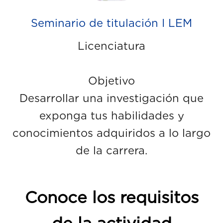
Seminario de titulación I LEM
Licenciatura
Objetivo
Desarrollar una investigación que
exponga tus habilidades y
conocimientos adquiridos a lo largo
de la carrera.
Conoce los requisitos