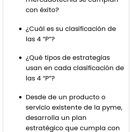
con éxito?
¿Cuál es su clasificación de
las 4 “P”?
¿Qué tipos de estrategias
usan en cada clasificación de
las 4 “P”?
Desde de un producto o
servicio existente de la pyme,
desarrolla un plan
estratégico que cumpla con