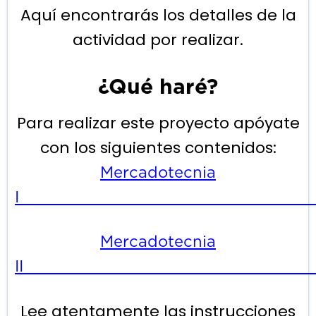
Aquí encontrarás los detalles de la
actividad por realizar.
¿Qué haré?
Para realizar este proyecto apóyate
con los siguientes contenidos:
Mercadotecnia
Mercadotecnia
I
Lee atentamente las instrucciones