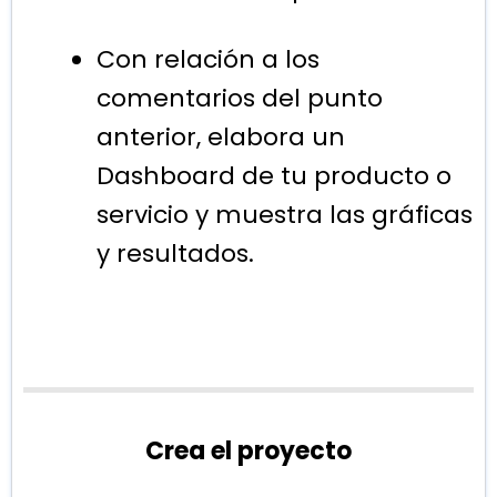
Con relación a los
comentarios del punto
anterior, elabora un
Dashboard de tu producto o
servicio y muestra las gráficas
y resultados.
Crea el proyecto