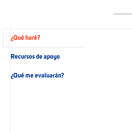
¿Qué haré?
Recursos de apoyo
¿Qué me evaluarán?