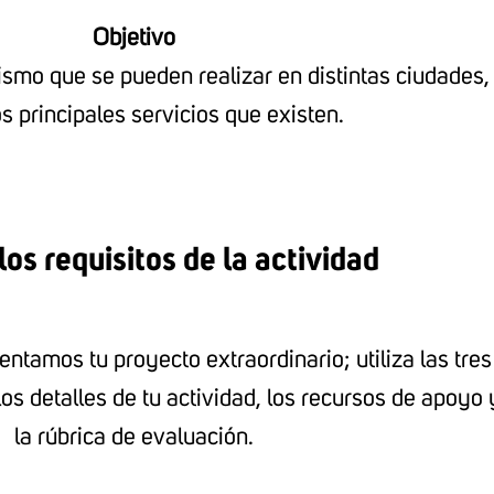
Objetivo
turismo que se pueden realizar en distintas ciudades,
s principales servicios que existen.
os requisitos de la actividad
entamos tu proyecto extraordinario; utiliza las tres
os detalles de tu actividad, los recursos de apoyo 
la rúbrica de evaluación.