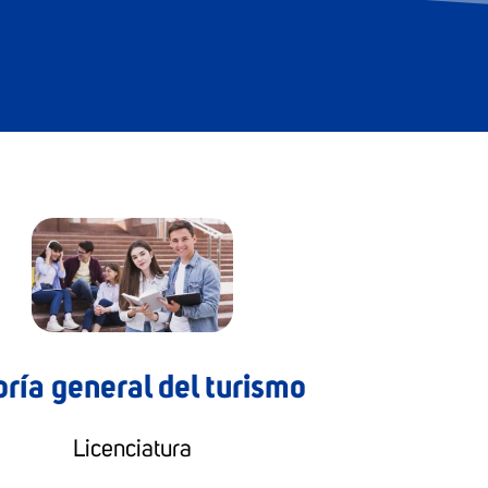
ría general del turismo
Licenciatura