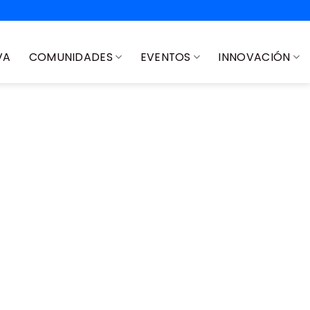
VA
COMUNIDADES
EVENTOS
INNOVACIÓN