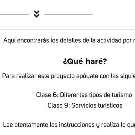
Aquí encontrarás los detalles de la actividad por r
¿Qué haré?
Para realizar este proyecto apóyate con las sigui
Clase 6: Diferentes tipos de turismo
Clase 9: Servicios turísticos
Lee atentamente las instrucciones y realiza lo que