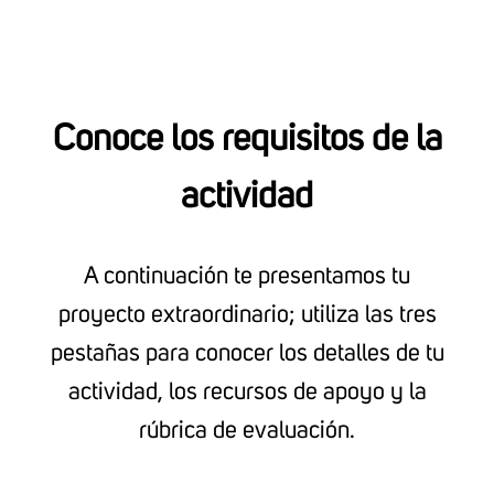
Conoce los requisitos de la
actividad
A continuación te presentamos tu
proyecto extraordinario; utiliza las tres
pestañas para conocer los detalles de tu
actividad, los recursos de apoyo y la
rúbrica de evaluación.