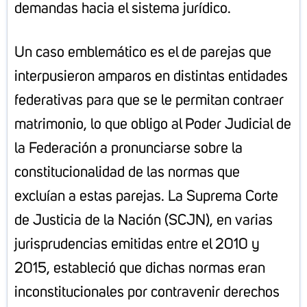
demandas hacia el sistema jurídico.
Un caso emblemático es el de parejas que
interpusieron amparos en distintas entidades
federativas para que se le permitan contraer
matrimonio, lo que obligo al Poder Judicial de
la Federación a pronunciarse sobre la
constitucionalidad de las normas que
excluían a estas parejas. La Suprema Corte
de Justicia de la Nación (SCJN), en varias
jurisprudencias emitidas entre el 2010 y
2015, estableció que dichas normas eran
inconstitucionales por contravenir derechos