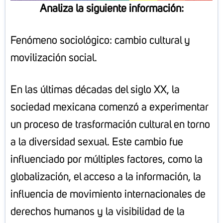
Analiza la siguiente información:
Fenómeno sociológico: cambio cultural y
movilización social.
En las últimas décadas del siglo XX, la
sociedad mexicana comenzó a experimentar
un proceso de trasformación cultural en torno
a la diversidad sexual. Este cambio fue
influenciado por múltiples factores, como la
globalización, el acceso a la información, la
influencia de movimiento internacionales de
derechos humanos y la visibilidad de la