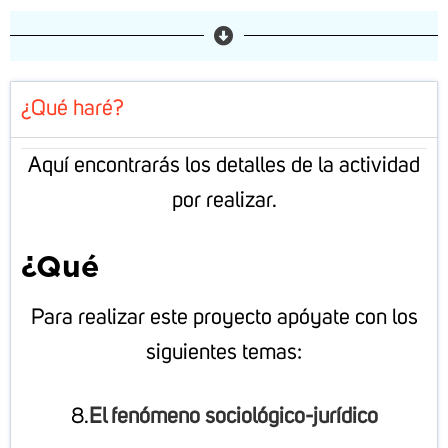
¿Qué haré?
Aquí encontrarás los detalles de la actividad
por realizar.
¿Qué
ha
Para realizar este proyecto apóyate con los
siguientes temas:
8.
El fenómeno sociológico-jurídico