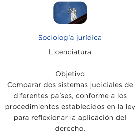
Sociología jurídica
Licenciatura
Objetivo
Comparar dos sistemas judiciales de
diferentes países, conforme a los
procedimientos establecidos en la ley
para reflexionar la aplicación del
derecho.