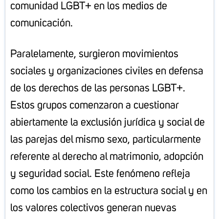
comunidad LGBT+ en los medios de
comunicación.
Paralelamente, surgieron movimientos
sociales y organizaciones civiles en defensa
de los derechos de las personas LGBT+.
Estos grupos comenzaron a cuestionar
abiertamente la exclusión jurídica y social de
las parejas del mismo sexo, particularmente
referente al derecho al matrimonio, adopción
y seguridad social. Este fenómeno refleja
como los cambios en la estructura social y en
los valores colectivos generan nuevas