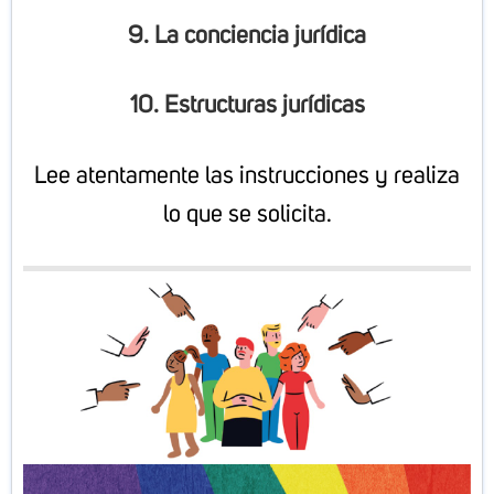
9. La conciencia jurídica
10. Estructuras jurídicas
Lee atentamente las instrucciones y realiza
lo que se solicita.